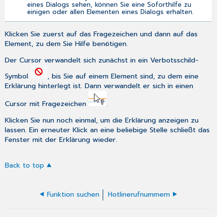
eines Dialogs sehen, können Sie eine Soforthilfe zu
einigen oder allen Elementen eines Dialogs erhalten.
Klicken Sie zuerst auf das Fragezeichen und dann auf das
Element, zu dem Sie Hilfe benötigen.
Der Cursor verwandelt sich zunächst in ein Verbotsschild-
Symbol
, bis Sie auf einem Element sind, zu dem eine
Erklärung hinterlegt ist. Dann verwandelt er sich in einen
Cursor mit Fragezeichen
.
Klicken Sie nun noch einmal, um die Erklärung anzeigen zu
lassen. Ein erneuter Klick an eine beliebige Stelle schließt das
Fenster mit der Erklärung wieder.
Back to top
Funktion suchen
Hotlinerufnummern