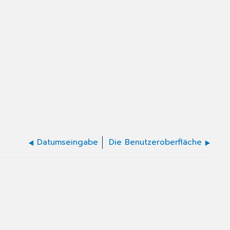
Datumseingabe
Die Benutzeroberfläche