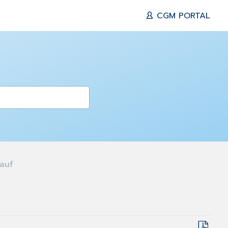
CGM PORTAL
auf