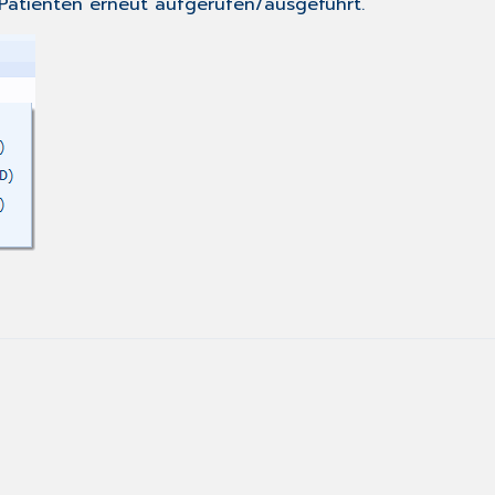
Patienten
erneut aufgerufen/ausgeführt.