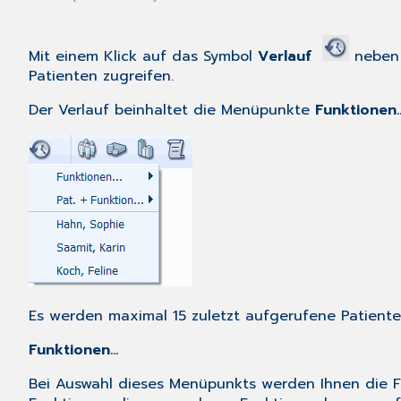
Mit einem Klick auf das Symbol
Verlauf
neben 
Patienten zugreifen.
Der Verlauf beinhaltet die Menüpunkte
Funktionen..
Es werden maximal 15 zuletzt aufgerufene Patiente
Funktionen...
Bei Auswahl dieses Menüpunkts werden Ihnen die Fu