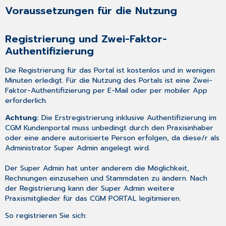
Voraussetzungen für die Nutzung
Registrierung und Zwei-Faktor-
Authentifizierung
Die Registrierung für das Portal ist kostenlos und in wenigen
Minuten erledigt. Für die Nutzung des Portals ist eine Zwei-
Faktor-Authentifizierung
per E-Mail oder per mobiler App
erforderlich.
Achtung:
Die Erstregistrierung inklusive Authentifizierung im
CGM Kundenportal muss unbedingt
durch den Praxisinhaber
oder eine andere autorisierte Person
erfolgen, da diese/r als
Administrator
Super Admin
angelegt wird.
Der Super Admin hat unter anderem die Möglichkeit,
Rechnungen einzusehen und Stammdaten zu ändern.
Nach
der Registrierung kann der Super Admin weitere
Praxismitglieder für das CGM PORTAL legitimieren.
So registrieren Sie sich: