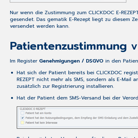
Nur wenn die Zustimmung zum CLICKDOC E-REZEPT-
gesendet. Das gematik E-Rezept liegt zu diesem Ze
versendet werden kann.
Patientenzustimmung v
Im Register
Genehmigungen / DSGVO
in den
Patie
Hat sich der Patient bereits bei CLICKDOC regis
REZEPT nicht mehr als SMS, sondern als E-Mail 
zusätzlich zur Registrierung installieren.
Hat der Patient dem SMS-Versand bei der Veror