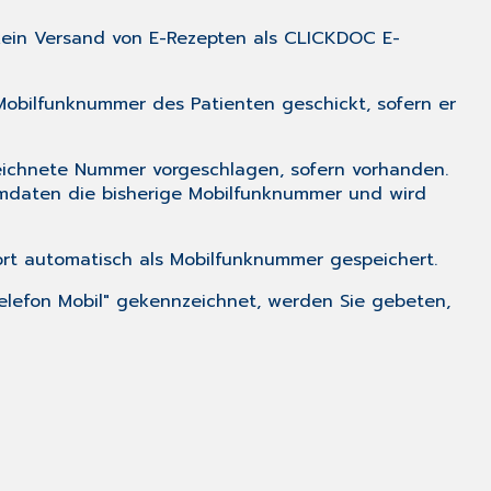
 kein Versand von E-Rezepten als CLICKDOC E-
obilfunknummer des Patienten geschickt, sofern er
eichnete Nummer vorgeschlagen, sofern vorhanden.
mdaten die bisherige Mobilfunknummer und wird
rt automatisch als Mobilfunknummer gespeichert.
elefon Mobil" gekennzeichnet, werden Sie gebeten,