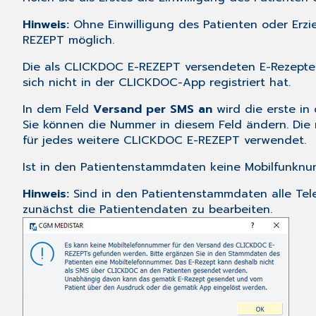
Hinweis:
Ohne Einwilligung des Patienten oder Erzi
REZEPT möglich.
Die als CLICKDOC E-REZEPT versendeten E-Rezepte 
sich nicht in der CLICKDOC-App registriert hat.
In dem Feld
Versand per SMS an
wird die erste in
Sie können die Nummer in diesem Feld ändern. Di
für jedes weitere CLICKDOC E-REZEPT verwendet.
Ist in den Patientenstammdaten keine Mobilfunknu
Hinweis:
Sind in den Patientenstammdaten alle Tel
zunächst die Patientendaten zu bearbeiten.