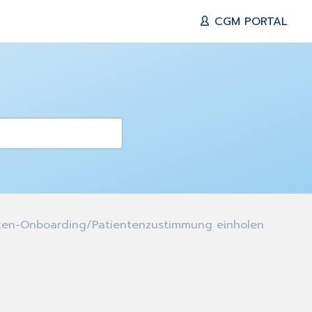
CGM PORTAL
en-Onboarding/Patientenzustimmung einholen