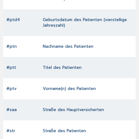
#ptd4
Geburtsdatum des Patienten (vierstellige
Jahreszahl)
#ptn
Nachname des Patienten
#ptt
Titel des Patienten
#ptv
Vorname(n) des Patienten
#saa
Straße des Hauptversicherten
#str
Straße des Patienten