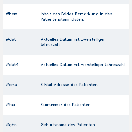
#bem
Inhalt des Feldes
Bemerkung
in den
Patientenstammdaten
.
#dat
Aktuelles Datum mit zweistelliger
Jahreszahl
#dat4
Aktuelles Datum mit vierstelliger Jahreszahl
#ema
E-Mail-Adresse des Patienten
#fax
Faxnummer des Patienten
#gbn
Geburtsname des Patienten