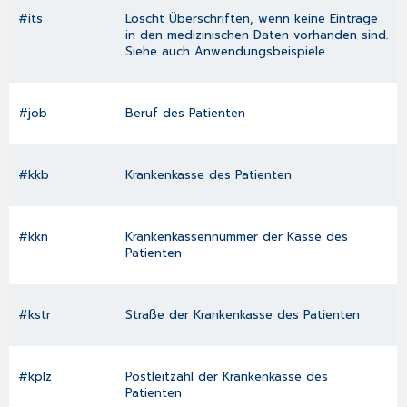
#its
Löscht Überschriften, wenn keine Einträge
in den medizinischen Daten vorhanden sind.
Siehe auch
Anwendungsbeispiele
.
#job
Beruf des Patienten
#kkb
Krankenkasse des Patienten
#kkn
Krankenkassennummer der Kasse des
Patienten
#kstr
Straße der Krankenkasse des Patienten
#kplz
Postleitzahl der Krankenkasse des
Patienten