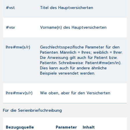
#vst
Titel des Hauptversicherten
#vsv
Vorname(n) des Hauptversicherten
Ihre#mw(s/r)
Geschlechtsspezifische Parameter für den
Patienten. Männlich = Ihres; weiblich = Ihrer.
Die Anweisung gilt auch für Patient bzw.
Patientin. Schreibweise: Patient#mw(en/in).
Dies kann auch für andere ähnliche
Beispiele verwendet werden.
Ihre#mwv(s/r)
Wie oben, aber für den Versicherten
Für die Serienbriefschreibung
Bezugsquelle
Parameter
Inhalt