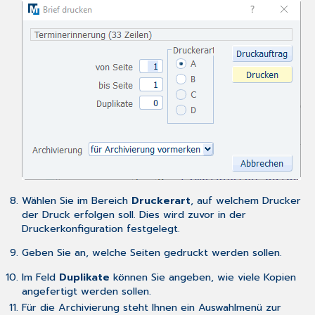
Wählen Sie im Bereich
Druckerart
, auf welchem Drucker
der Druck erfolgen soll. Dies wird zuvor in der
Druckerkonfiguration
festgelegt.
Geben Sie an, welche Seiten gedruckt werden sollen.
Im Feld
Duplikate
können Sie angeben, wie viele Kopien
angefertigt werden sollen.
Für die
Archivierung
steht Ihnen ein Auswahlmenü zur