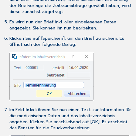
der Briefvorlage die Zeitraumabfrage gewählt haben, wird
diese zunächst abgefragt.
Es wird nun der Brief inkl. aller eingelesenen Daten
angezeigt. Sie können ihn nun
bearbeiten
.
Klicken Sie auf [Speichern], um den Brief zu sichern. Es
öffnet sich der folgende Dialog:
Im Feld
Info
können Sie nun einen Text zur Information für
die medizinischen Daten und das Inhaltsverzeichnis
angeben. Klicken Sie anschließend auf [OK]. Es erscheint
das Fenster für die Druckvorbereitung: