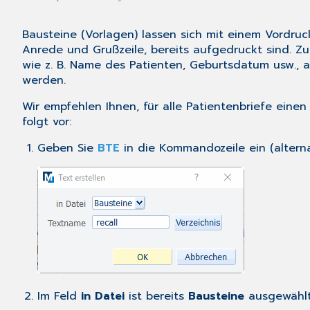
Bausteine (Vorlagen) lassen sich mit einem Vordruck 
Anrede und Grußzeile, bereits aufgedruckt sind. Z
wie z. B. Name des Patienten, Geburtsdatum usw., 
werden.
Wir empfehlen Ihnen, für alle Patientenbriefe einen
folgt vor:
Geben Sie
BTE
in die Kommandozeile ein (altern
Im Feld
in Datei
ist bereits
Bausteine
ausgewählt.