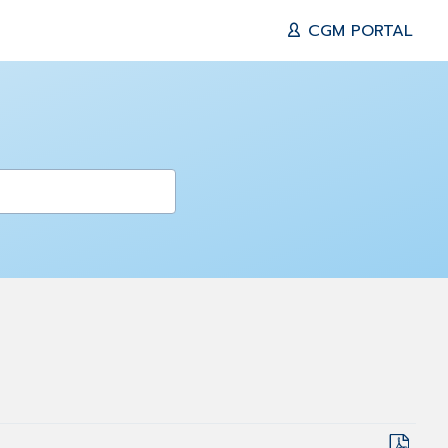
CGM PORTAL