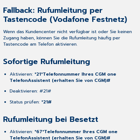
Fallback: Rufumleitung per
Tastencode (Vodafone Festnetz)
Wenn das Kundencenter nicht verfügbar ist oder Sie keinen
Zugang haben, können Sie die Rufumleitung häufig per
Tastencode am Telefon aktivieren.​
Sofortige Rufumleitung
Aktivieren:
*21*Telefonnummer Ihres CGM one
TelefonAssistent (erhalten Sie von CGM)#
Deaktivieren: #21#​
Status prüfen:
*21#
Rufumleitung bei Besetzt
Aktivieren:
*67*Telefonnummer Ihres CGM one
TelefonAssistent (erhalten Sie von CGM)#