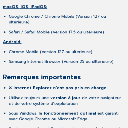
macOS, iOS, iPadOS:
Google Chrome / Chrome Mobile (Version 127 ou
ultérieure)
Safari / Safari Mobile (Version 17.5 ou ultérieure)
Android:
Chrome Mobile (Version 127 ou ultérieure)
Samsung Internet Browser (Version 25 ou ulltérieure)
Remarques importantes
❌
Internet Explorer n’est pas pris en charge.
.
Utilisez toujours une
version à jour
de votre navigateur
et de votre système d’exploitation.
Sous Windows, le
fonctionnement optimal
est garanti
avec Google Chrome ou Microsoft Edge.