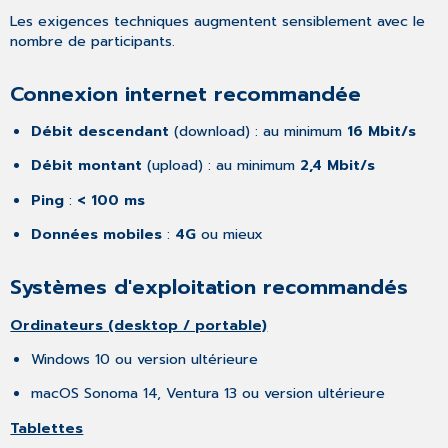
Les exigences techniques augmentent sensiblement avec le
nombre de participants.
Connexion internet recommandée
Débit descendant
(download) : au minimum
16 Mbit/s
Débit montant
(upload) : au minimum
2,4 Mbit/s
Ping
:
< 100 ms
Données mobiles
:
4G
ou mieux
Systèmes d'exploitation recommandés
Ordinateurs (desktop / portable)
Windows 10 ou version ultérieure
macOS Sonoma 14, Ventura 13 ou version ultérieure
Tablettes