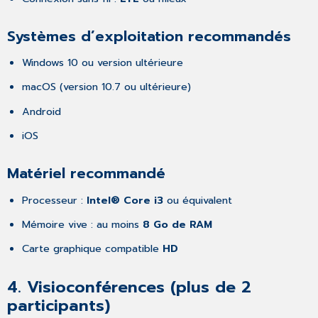
Systèmes d’exploitation recommandés
Windows 10 ou version ultérieure
macOS (version 10.7 ou ultérieure)
Android
iOS
Matériel recommandé
Processeur :
Intel® Core i3
ou équivalent
Mémoire vive : au moins
8 Go de RAM
Carte graphique compatible
HD
4.
Visioconférences (plus de 2
participants)