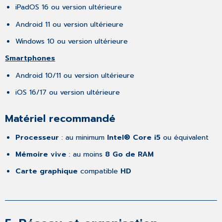
iPadOS 16 ou version ultérieure
Android 11 ou version ultérieure
Windows 10 ou version ultérieure
Smartphones
Android 10/11 ou version ultérieure
iOS 16/17 ou version ultérieure
Matériel recommandé
Processeur
: au minimum
Intel® Core i5
ou équivalent
Mémoire vive
: au moins
8 Go de RAM
Carte graphique
compatible
HD