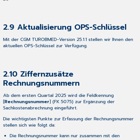
2.9
Aktualisierung OPS-Schlüssel
Mit der CGM TUROBMED-Version 25.1.1 stellen wir Ihnen den
aktuellen OPS-Schlüssel zur Verfügung.
2.10
Ziffernzusätze
Rechnungsnummern
Ab dem ersten Quartal 2025 wird die Feldkennung
[
Rechnungsnummer
] (FK 5075) zur Ergänzung der
Sachkostenabrechnung eingeführt.
Die wichtigsten Punkte zur Erfassung der Rechnungsnummer
stellen sich wie folgt da:
Die Rechnungsnummer kann nur zusammen mit den