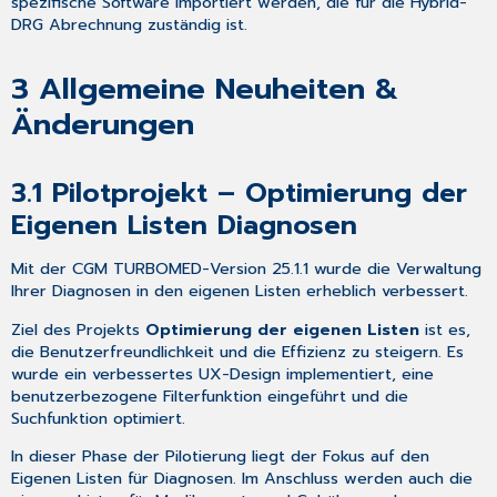
spezifische Software importiert werden, die für die Hybrid-
DRG Abrechnung zuständig ist.
3
Allgemeine Neuheiten &
Änderungen
3.1 Pilotprojekt – Optimierung der
Eigenen Listen Diagnosen
Mit der CGM TURBOMED-Version 25.1.1 wurde die Verwaltung
Ihrer Diagnosen in den eigenen Listen erheblich verbessert.
Ziel des Projekts
Optimierung der eigenen Listen
ist es,
die Benutzerfreundlichkeit und die Effizienz zu steigern. Es
wurde ein verbessertes UX-Design implementiert, eine
benutzerbezogene Filterfunktion eingeführt und die
Suchfunktion optimiert.
In dieser Phase der Pilotierung liegt der Fokus auf den
Eigenen Listen für Diagnosen. Im Anschluss werden auch die