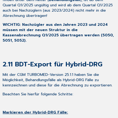
Quartal Q1/2025 ungültig und wird ab dem Quartal Q1/2025
auch bei Nachzüglern (aus 2023/2024) nicht mehr in die
Abrechnung übertragen!
WICHTIG: Nachzügler aus den Jahren 2023 und 2024
müssen mit der neuen Struktur in die
Kassenabrechnung Q1/2025 übertragen werden (5050,
5051, 5052).
2.11
BDT-Export für Hybrid-DRG
Mit der CGM TURBOMED-Version 25.1.1 haben Sie die
Möglichkeit, Behandlungsfälle als Hybrid-DRG Fälle zu
kennzeichnen und diese für die Abrechnung zu exportieren.
Beachten Sie hierfür folgende Schritte:
Markieren der Hybrid-DRG Fälle: