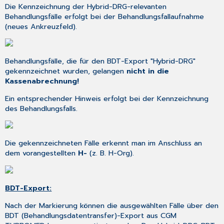
Die Kennzeichnung der Hybrid-DRG-relevanten
Behandlungsfälle erfolgt bei der Behandlungsfallaufnahme
(neues Ankreuzfeld).
Behandlungsfälle, die für den BDT-Export "Hybrid-DRG"
gekennzeichnet wurden, gelangen
nicht in die
Kassenabrechnung!
Ein entsprechender Hinweis erfolgt bei der Kennzeichnung
des Behandlungsfalls.
Die gekennzeichneten Fälle erkennt man im Anschluss an
dem vorangestellten
H-
(z. B. H-Org).
BDT-Export:
Nach der Markierung können die ausgewählten Fälle über den
BDT (Behandlungsdatentransfer)-Export aus CGM