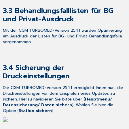
3.3
Behandlungsfalllisten für BG
und Privat-Ausdruck
Mit der CGM TURBOMED-Version 25.1.1 wurden Optimierung
am Ausdruck der Listen für BG- und Privat-Behandlungsfälle
vorgenommen.
3.4
Sicherung der
Druckeinstellungen
Die CGM TURBOMED-Version 25.1.1 ermöglicht Ihnen nun, die
Druckeinstellungen vor dem Einspielen eines Updates zu
sichern. Hierzu navigieren Sie bitte über [
Hauptmenü/
Datensicherung/ Daten sichern
]. Wählen Sie hier die
Option [
Station sichern
].