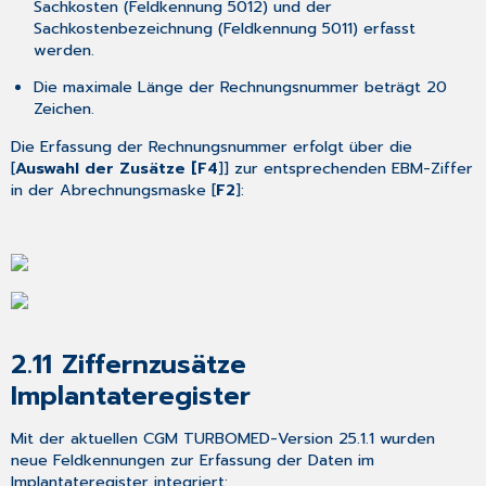
Sachkosten (Feldkennung 5012) und der
Sachkostenbezeichnung (Feldkennung 5011) erfasst
werden.
Die maximale Länge der Rechnungsnummer beträgt 20
Zeichen.
Die Erfassung der Rechnungsnummer erfolgt über die
[
Auswahl der Zusätze [F4
]] zur entsprechenden EBM-Ziffer
in der Abrechnungsmaske [
F2
]:
2.11
Ziffernzusätze
Implantateregister
Mit der aktuellen CGM TURBOMED-Version 25.1.1 wurden
neue Feldkennungen zur Erfassung der Daten im
Implantateregister integriert: