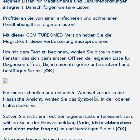
eigenen Listen für Medikamente und Gebührenordnungen
integriert. Danach folgen weitere Listen.
Profitieren Sie von einer einfacheren und schnelleren
Handhabung Ihrer eigenen Listen!
Mit dieser CGM TURBOMED-Version haben Sie die
Möglichkeit, diese Verbesserung auszuprobieren.
Um mit dem Test zu beginnen, wählen Sie bitte in dem
Fenster, das sich beim ersten Öffnen der eigenen Liste für
Diagnosen öffnet, [Ja, ich möchte gerne unterstützen] und
bestätigen Sie mit [
OK
].
Für einen schnellen und einfachen Wechsel zurück in die
klassische Ansicht, wählen Sie das Symbol
in der oberen
Linken Ecke an.
Sollten Sie nicht am Test der eigenen Liste interessiert sein,
wählen Sie in der Hinweismeldung [
Nein, bitte abbrechen
und nicht mehr fragen
] an und bestätigen Sie mit [
OK
]
Alternativ können Sie auch über den