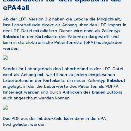
ePA4all
Ab der LDT-Version 3.2 haben die Labore die Möglichkeit,
Ihre Laborbefunde direkt als Anhang über den LDT-Import in
der LDT-Datei mitzuliefern. Dieser wird dann als Zeilentyp
[
labdoc
] in der Karteikarte des Patienten dargestellt und
kann in die elektronische Patientenakte (ePA) hochgeladen
werden.
Sendet Ihr Labor jedoch den Laborbefund in der LDT-Datei
nicht als Anhang mit, wird Ihnen zu jedem eingelesenen
Laborbefund in der Karteikarte ein neuer Zeilentyp [
labdoc
]
angelegt, in der die Laborwerte des Patienten als PDF/A
hinterlegt werden und durch Anklicken des blauen Buttons
auch angeschaut werden können.
Das PDF aus der labdoc-Zeile kann dann in die ePA
hochgeladen werden.