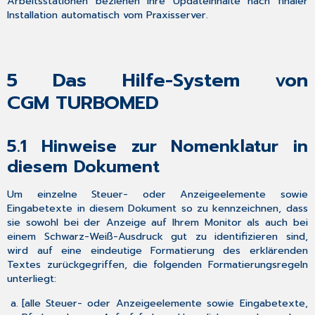
Arbeitsstationen beziehen Ihre Updateinhalte nach finaler
Installation automatisch vom Praxisserver.
5
Das Hilfe-System von
CGM TURBOMED
5.1
Hinweise zur Nomenklatur in
diesem Dokument
Um einzelne Steuer- oder Anzeigeelemente sowie
Eingabetexte in diesem Dokument so zu kennzeichnen, dass
sie sowohl bei der Anzeige auf Ihrem Monitor als auch bei
einem Schwarz-Weiß-Ausdruck gut zu identifizieren sind,
wird auf eine eindeutige Formatierung des erklärenden
Textes zurückgegriffen, die folgenden Formatierungsregeln
unterliegt:
[alle Steuer- oder Anzeigeelemente sowie Eingabetexte,