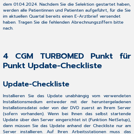
dem 01.04.2024. Nachdem Sie die Selektion gestartet haben,
werden alle Patientinnen und Patienten aufgeführt, für die Sie
im aktuellen Quartal bereits einen E-Arztbrief versendet
haben. Tragen Sie die fehlenden Abrechnungsziffern bitte
nach.
4
CGM TURBOMED Punkt für
Punkt Update-Checkliste
Update-Checkliste
Installieren Sie das Update unabhängig vom verwendeten
Installationsmedium entweder mit der heruntergeladenen
Installationsdatei oder von der DVD zuerst an Ihrem Server
(sofern vorhanden). Wenn bei Ihnen das selbst startende
Update über den Server eingerichtet ist (Funktion NetSetup),
dann müssen Sie das Update anhand der Checkliste nur am
Server installieren. Auf Ihren Arbeitsstationen muss das