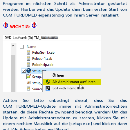
Programm im nächsten Schritt als Administrator gestartet
werden. Hierbei wird das Update dann beim ersten Start von
CGM TURBOMED eigenständig von Ihrem Server installiert.
WICHTIG:
Achten Sie bitte unbedingt darauf, dass Sie das
CGM TURBOMED-Update immer mit Administratorrechten
starten
, da diese Rechte zwingend benötigt werden! Um das
Update mit Administratorrechten zu starten, klicken Sie mit
einem rechten Mausklick auf die [
setup.exe
] und klicken dann
auf [
Als Administrator ausführen
].