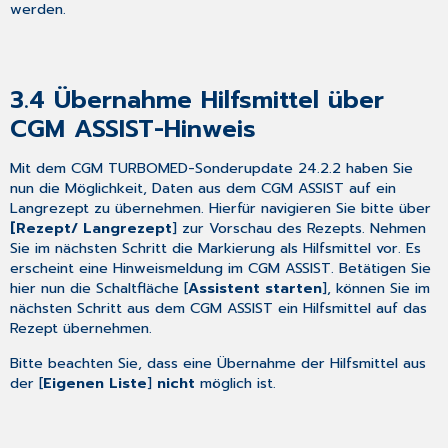
werden.
3.4
Übernahme Hilfsmittel über
CGM ASSIST-Hinweis
Mit dem CGM TURBOMED-Sonderupdate 24.2.2 haben Sie
nun die Möglichkeit, Daten aus dem CGM ASSIST auf ein
Langrezept zu übernehmen. Hierfür navigieren Sie bitte über
[Rezept/ Langrezept
] zur Vorschau des Rezepts. Nehmen
Sie im nächsten Schritt die Markierung als Hilfsmittel vor. Es
erscheint eine Hinweismeldung im CGM ASSIST. Betätigen Sie
hier nun die Schaltfläche [
Assistent starten
], können Sie im
nächsten Schritt aus dem CGM ASSIST ein Hilfsmittel auf das
Rezept übernehmen.
Bitte beachten Sie, dass eine Übernahme der Hilfsmittel aus
der [
Eigenen Liste
]
nicht
möglich ist.