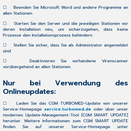
☐
Beenden Sie Microsoft Word und andere Programme an
allen Stationen.
☐
Starten Sie den Server und die jeweiligen Stationen vor
deren Installation neu, um sicherzugehen, dass keine
Prozesse den Installationsprozess behindern.
☐
Stellen Sie sicher, dass Sie als Administrator angemeldet
sind.
☐
Deaktivieren Sie vorhandene Virenscanner
vorübergehend an allen Stationen.
Nur bei Verwendung des
Onlineupdates:
☐
Laden Sie das CGM TURBOMED-Update von unserer
Service-Homepage
service.turbomed.de
oder über unser
modernes Update-Management-Tool [
CGM SMART UPDATE
]
herunter. Weitere Informationen zum CGM SMART UPDATE
finden Sie auf unserer Service-Homepage unter