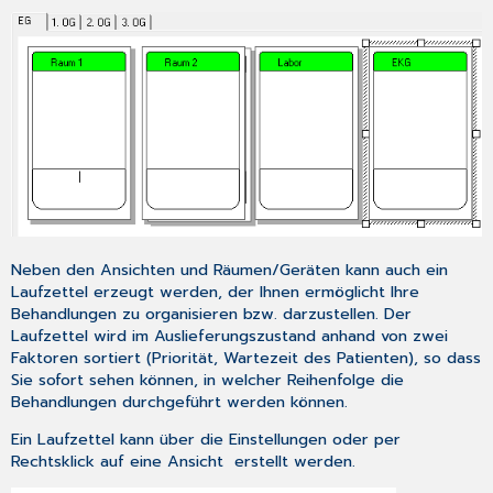
Neben den Ansichten und Räumen/Geräten kann auch ein
Laufzettel erzeugt werden, der Ihnen ermöglicht Ihre
Behandlungen zu organisieren bzw. darzustellen. Der
Laufzettel wird im Auslieferungszustand anhand von zwei
Faktoren sortiert (Priorität, Wartezeit des Patienten), so dass
Sie sofort sehen können, in welcher Reihenfolge die
Behandlungen durchgeführt werden können.
Ein Laufzettel kann über die
Einstellungen
oder per
Rechtsklick auf eine Ansicht erstellt werden.