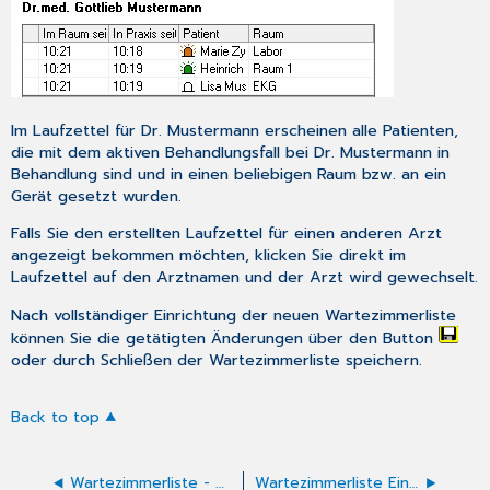
Im Laufzettel für Dr. Mustermann erscheinen alle Patienten,
die mit dem aktiven Behandlungsfall bei Dr. Mustermann in
Behandlung sind und in einen beliebigen Raum bzw. an ein
Gerät gesetzt wurden.
Falls Sie den erstellten Laufzettel für einen anderen Arzt
angezeigt bekommen möchten, klicken Sie direkt im
Laufzettel auf den Arztnamen und der Arzt wird gewechselt.
Nach vollständiger Einrichtung der neuen Wartezimmerliste
können Sie die getätigten Änderungen über den Button
oder durch Schließen der Wartezimmerliste speichern.
Back to top
Wartezimmerliste - Wartezeiten speichern
Wartezimmerliste Einrichtung - Einleitung