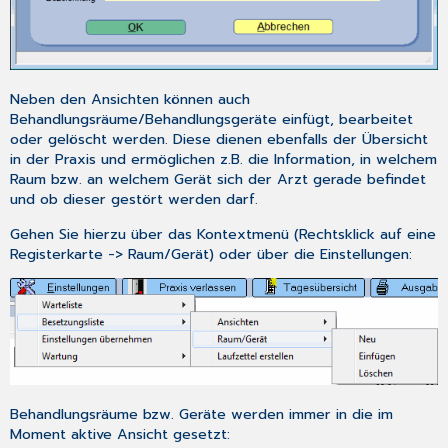
Neben den Ansichten können auch
Behandlungsräume/Behandlungsgeräte einfügt, bearbeitet
oder gelöscht werden. Diese dienen ebenfalls der Übersicht
in der Praxis und ermöglichen z.B. die Information, in welchem
Raum bzw. an welchem Gerät sich der Arzt gerade befindet
und ob dieser gestört werden darf.
Gehen Sie hierzu über das Kontextmenü (Rechtsklick auf eine
Registerkarte ->
Raum/Gerät
) oder über die Einstellungen:
Behandlungsräume bzw. Geräte werden immer in die im
Moment aktive Ansicht gesetzt: