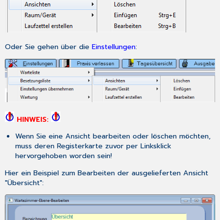
Oder Sie gehen über die
Einstellungen
:
HINWEIS:
Wenn Sie eine Ansicht bearbeiten oder löschen möchten,
muss deren Registerkarte zuvor per Linksklick
hervorgehoben worden sein!
Hier ein Beispiel zum Bearbeiten der ausgelieferten Ansicht
"Übersicht":