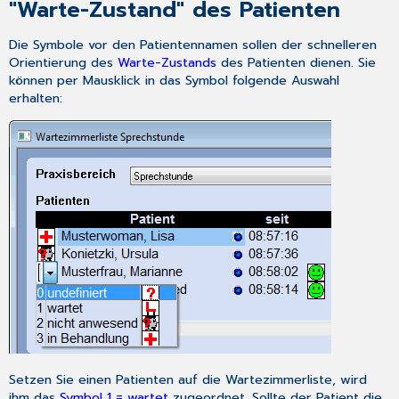
"Warte-Zustand" des Patienten
Die Symbole vor den Patientennamen sollen der schnelleren
Orientierung des
Warte-Zustands
des Patienten dienen. Sie
können per Mausklick in das Symbol folgende Auswahl
erhalten:
Setzen Sie einen Patienten auf die Wartezimmerliste, wird
ihm das
Symbol 1 = wartet
zugeordnet. Sollte der Patient die