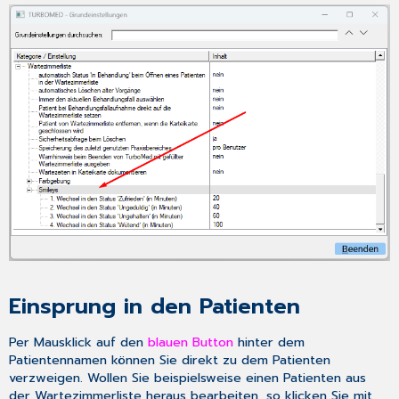
Einsprung in den Patienten
Per Mausklick auf den
blauen Button
hinter dem
Patientennamen können Sie direkt zu dem Patienten
verzweigen. Wollen Sie beispielsweise einen Patienten aus
der Wartezimmerliste heraus bearbeiten, so klicken Sie mit