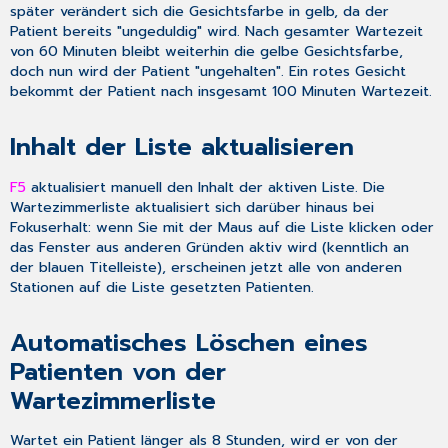
später verändert sich die Gesichtsfarbe in gelb, da der
Patient bereits "ungeduldig" wird. Nach gesamter Wartezeit
von 60 Minuten bleibt weiterhin die gelbe Gesichtsfarbe,
doch nun wird der Patient "ungehalten". Ein rotes Gesicht
bekommt der Patient nach insgesamt 100 Minuten Wartezeit.
Inhalt der Liste aktualisieren
F5
aktualisiert manuell den Inhalt der aktiven Liste. Die
Wartezimmerliste aktualisiert sich darüber hinaus bei
Fokuserhalt: wenn Sie mit der Maus auf die Liste klicken oder
das Fenster aus anderen Gründen aktiv wird (kenntlich an
der blauen Titelleiste), erscheinen jetzt alle von anderen
Stationen auf die Liste gesetzten Patienten.
Automatisches Löschen eines
Patienten von der
Wartezimmerliste
Wartet ein Patient länger als 8 Stunden, wird er von der