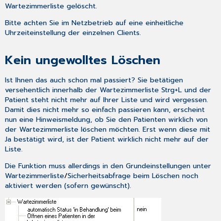
Wartezimmerliste gelöscht.
Bitte achten Sie im Netzbetrieb auf eine einheitliche
Uhrzeiteinstellung der einzelnen Clients.
Kein ungewolltes Löschen
Ist Ihnen das auch schon mal passiert? Sie betätigen
versehentlich innerhalb der Wartezimmerliste
Strg+L
und der
Patient steht nicht mehr auf Ihrer Liste und wird vergessen.
Damit dies nicht mehr so einfach passieren kann, erscheint
nun eine Hinweismeldung, ob Sie den Patienten wirklich von
der Wartezimmerliste löschen möchten. Erst wenn diese mit
Ja
bestätigt wird, ist der Patient wirklich nicht mehr auf der
Liste.
Die Funktion muss allerdings in den
Grundeinstellungen
unter
Wartezimmerliste
/
Sicherheitsabfrage beim Löschen
noch
aktiviert werden (sofern gewünscht).