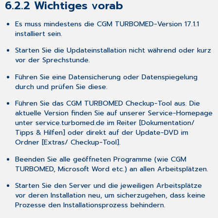
6.2.2
Wichtiges vorab
Es muss mindestens die CGM TURBOMED-Version 17.1.1
installiert sein.
Starten Sie die Updateinstallation nicht während oder kurz
vor der Sprechstunde.
Führen Sie eine Datensicherung oder Datenspiegelung
durch und prüfen Sie diese.
Führen Sie das CGM TURBOMED Checkup-Tool aus. Die
aktuelle Version finden Sie auf unserer Service-Homepage
unter service.turbomed.de im Reiter [Dokumentation/
Tipps & Hilfen] oder direkt auf der Update-DVD im
Ordner [Extras/ Checkup-Tool].
Beenden Sie alle geöffneten Programme (wie CGM
TURBOMED, Microsoft Word etc.) an allen Arbeitsplätzen.
Starten Sie den Server und die jeweiligen Arbeitsplätze
vor deren Installation neu, um sicherzugehen, dass keine
Prozesse den Installationsprozess behindern.