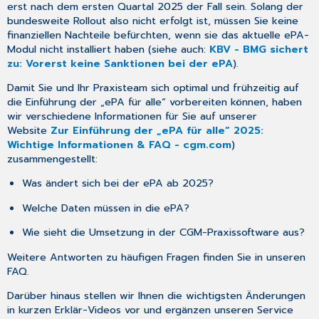
erst nach dem ersten Quartal 2025 der Fall sein. Solang der
bundesweite Rollout also nicht erfolgt ist, müssen Sie keine
finanziellen Nachteile befürchten, wenn sie das aktuelle ePA-
Modul nicht installiert haben (siehe auch:
KBV - BMG sichert
zu: Vorerst keine Sanktionen bei der ePA
).
Damit Sie und Ihr Praxisteam sich optimal und frühzeitig auf
die Einführung der „ePA für alle“ vorbereiten können, haben
wir verschiedene Informationen für Sie auf unserer
Website
Zur Einführung der „ePA für alle“ 2025:
Wichtige Informationen & FAQ - cgm.com
)
zusammengestellt:
Was ändert sich bei der ePA ab 2025?
Welche Daten müssen in die ePA?
Wie sieht die Umsetzung in der CGM-Praxissoftware aus?
Weitere Antworten zu häufigen Fragen finden Sie in unseren
FAQ.
Darüber hinaus stellen wir Ihnen die wichtigsten Änderungen
in kurzen Erklär-Videos vor und ergänzen unseren Service