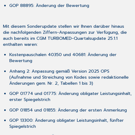
GOP 88895: Änderung der Bewertung
Mit diesem Sonderupdate stellen wir Ihnen darüber hinaus
die nachfolgenden Ziffern-Anpassungen zur Verfügung, die
auch bereits im CGM TURBOMED-Quartalsupdate 25.1.1
enthalten waren:
Kostenpauschalen 40350 und 40681: Änderung der
Bewertung
Anhang 2: Anpassung gemäß Version 2025 OPS
(Aufnahme und Streichung von Kodes sowie redaktionelle
Änderungen gem. Nr. 2, Tabellen 1 bis 3)
GOP 01774 und 01775: Änderung obligater Leistungsinhalt,
erster Spiegelstrich
GOP 01854 und 01855: Änderung der ersten Anmerkung
GOP 13300: Änderung obligater Leistungsinhalt, fünfter
Spiegelstrich