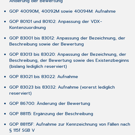
Änderung der Bewertung
GOP 40090M, 40092M sowie 40094M: Aufnahme
GOP 80101 und 80102: Anpassung der VDX-
Kontenzuordnung
GOP 83001 bis 83012: Anpassung der Bezeichnung, der
Beschreibung sowie der Bewertung
GOP 83013 bis 83020: Anpassung der Bezeichnung, der
Beschreibung, der Bewertung sowie des Existenzbeginns
(bislang lediglich reserviert)
GOP 83021 bis 83022: Aufnahme
GOP 83023 bis 83032: Aufnahme (vorerst lediglich
reserviert)
GOP 86700: Änderung der Bewertung
GOP 88115: Ergänzung der Beschreibung
GOP 88115F: Aufnahme zur Kennzeichnung von Fällen nach
§ 115f SGB V