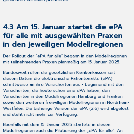
4.3
Am 15. Januar startet die ePA
für alle mit ausgewählten Praxen
in den jeweiligen Modellregionen
Der Rollout der "ePA für alle" begann in den Modellregionen
mit teilnehmenden Praxen planmäßig am 15. Januar 2025.
Bundesweit rollen die gesetzlichen Krankenkassen seit
diesem Datum die elektronische Patientenakte (ePA)
schrittweise an ihre Versicherten aus - beginnend mit den
Versicherten, die heute schon eine ePA haben, den
Versicherten in den Modellregionen Hamburg und Franken
sowie den weiteren freiwilligen Modellregionen in Nordrhein-
Westfalen. Die bisherige Version der ePA (2.6) wird abgelöst
und steht nicht mehr zur Verfügung.
Ebenfalls mit dem 15. Januar 2025 startete in diesen
Modellregionen auch die Pilotierung der „ePA für alle“. An