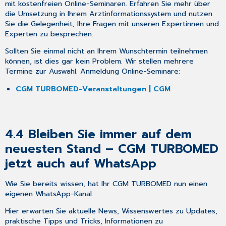
mit kostenfreien Online-Seminaren. Erfahren Sie mehr über
die Umsetzung in Ihrem Arztinformationssystem und nutzen
Sie die Gelegenheit, Ihre Fragen mit unseren Expertinnen und
Experten zu besprechen.
Sollten Sie einmal nicht an Ihrem Wunschtermin teilnehmen
können, ist dies gar kein Problem. Wir stellen mehrere
Termine zur Auswahl. Anmeldung Online-Seminare:
CGM TURBOMED-Veranstaltungen | CGM
4.4
Bleiben Sie immer auf dem
neuesten Stand – CGM TURBOMED
jetzt auch auf WhatsApp
Wie Sie bereits wissen, hat Ihr CGM TURBOMED nun einen
eigenen WhatsApp-Kanal.
Hier erwarten Sie aktuelle News, Wissenswertes zu Updates,
praktische Tipps und Tricks, Informationen zu