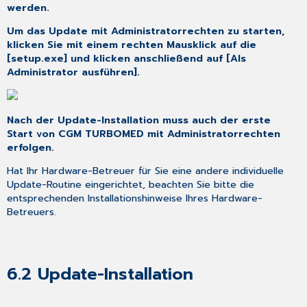
werden.
Um das Update mit Administratorrechten zu starten,
klicken Sie mit einem rechten Mausklick auf die
[setup.exe] und klicken anschließend auf [Als
Administrator ausführen].
Nach der Update-Installation muss auch der erste
Start von CGM TURBOMED mit Administratorrechten
erfolgen.
Hat Ihr Hardware-Betreuer für Sie eine andere individuelle
Update-Routine eingerichtet, beachten Sie bitte die
entsprechenden Installationshinweise Ihres Hardware-
Betreuers.
6.2
Update-Installation