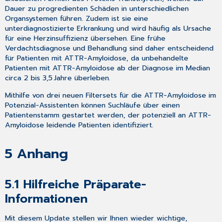
Dauer zu progredienten Schäden in unterschiedlichen
Organsystemen führen. Zudem ist sie eine
unterdiagnostizierte Erkrankung und wird häufig als Ursache
für eine Herzinsuffizienz übersehen. Eine frühe
Verdachtsdiagnose und Behandlung sind daher entscheidend
für Patienten mit ATTR-Amyloidose, da unbehandelte
Patienten mit ATTR-Amyloidose ab der Diagnose im Median
circa 2 bis 3,5 Jahre überleben.
Mithilfe von drei neuen Filtersets für die ATTR-Amyloidose im
Potenzial-Assistenten können Suchläufe über einen
Patientenstamm gestartet werden, der potenziell an ATTR-
Amyloidose leidende Patienten identifiziert.
5
Anhang
5.1
Hilfreiche Präparate-
Informationen
Mit diesem Update stellen wir Ihnen wieder wichtige,