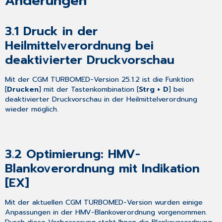
Änderungen
3.1
Druck in der
Heilmittelverordnung bei
deaktivierter Druckvorschau
Mit der CGM TURBOMED-Version 25.1.2 ist die Funktion
[
Drucken
] mit der Tastenkombination [
Strg + D
] bei
deaktivierter Druckvorschau in der Heilmittelverordnung
wieder möglich.
3.2
Optimierung: HMV-
Blankoverordnung mit Indikation
[EX]
Mit der aktuellen CGM TURBOMED-Version wurden einige
Anpassungen in der HMV-Blankoverordnung vorgenommen.