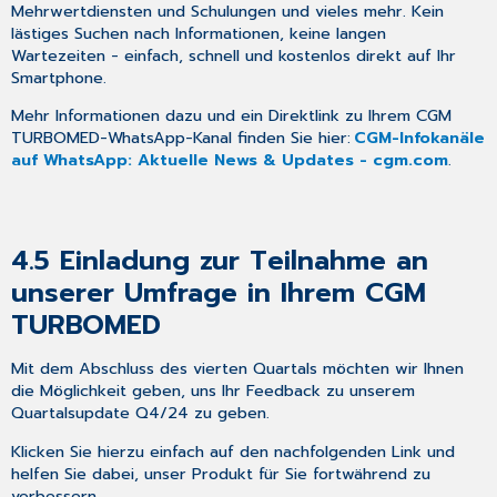
Mehrwertdiensten und Schulungen und vieles mehr. Kein
lästiges Suchen nach Informationen, keine langen
Wartezeiten - einfach, schnell und kostenlos direkt auf Ihr
Smartphone.
Mehr Informationen dazu und ein Direktlink zu Ihrem CGM
TURBOMED-WhatsApp-Kanal finden Sie hier:
CGM-Infokanäle
auf WhatsApp: Aktuelle News & Updates - cgm.com
.
4.5
Einladung zur Teilnahme an
unserer Umfrage in Ihrem CGM
TURBOMED
Mit dem Abschluss des vierten Quartals möchten wir Ihnen
die Möglichkeit geben, uns Ihr Feedback zu unserem
Quartalsupdate Q4/24 zu geben.
Klicken Sie hierzu einfach auf den nachfolgenden Link und
helfen Sie dabei, unser Produkt für Sie fortwährend zu
verbessern.