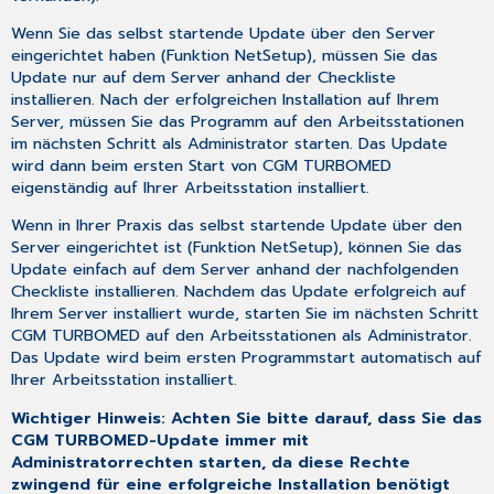
Wenn Sie das selbst startende Update über den Server
eingerichtet haben (Funktion NetSetup), müssen Sie das
Update nur auf dem Server anhand der Checkliste
installieren. Nach der erfolgreichen Installation auf Ihrem
Server, müssen Sie das Programm auf den Arbeitsstationen
im nächsten Schritt als Administrator starten. Das Update
wird dann beim ersten Start von CGM TURBOMED
eigenständig auf Ihrer Arbeitsstation installiert.
Wenn in Ihrer Praxis das selbst startende Update über den
Server eingerichtet ist (Funktion NetSetup), können Sie das
Update einfach auf dem Server anhand der nachfolgenden
Checkliste installieren. Nachdem das Update erfolgreich auf
Ihrem Server installiert wurde, starten Sie im nächsten Schritt
CGM TURBOMED auf den Arbeitsstationen als Administrator.
Das Update wird beim ersten Programmstart automatisch auf
Ihrer Arbeitsstation installiert.
Wichtiger Hinweis: Achten Sie bitte darauf, dass Sie das
CGM TURBOMED-Update immer mit
Administratorrechten starten, da diese Rechte
zwingend für eine erfolgreiche Installation benötigt