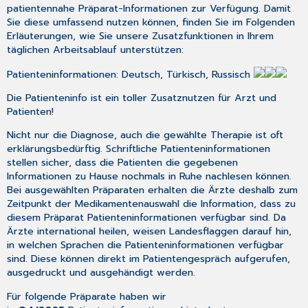
patientennahe Präparat-Informationen zur Verfügung. Damit
Sie diese umfassend nutzen können, finden Sie im Folgenden
Erläuterungen, wie Sie unsere Zusatzfunktionen in Ihrem
täglichen Arbeitsablauf unterstützen:
Patienteninformationen: Deutsch, Türkisch, Russisch
Die Patienteninfo ist ein toller Zusatznutzen für Arzt und
Patienten!
Nicht nur die Diagnose, auch die gewählte Therapie ist oft
erklärungsbedürftig. Schriftliche Patienteninformationen
stellen sicher, dass die Patienten die gegebenen
Informationen zu Hause nochmals in Ruhe nachlesen können.
Bei ausgewählten Präparaten erhalten die Ärzte deshalb zum
Zeitpunkt der Medikamentenauswahl die Information, dass zu
diesem Präparat Patienteninformationen verfügbar sind. Da
Ärzte international heilen, weisen Landesflaggen darauf hin,
in welchen Sprachen die Patienteninformationen verfügbar
sind. Diese können direkt im Patientengespräch aufgerufen,
ausgedruckt und ausgehändigt werden.
Für folgende Präparate haben wir