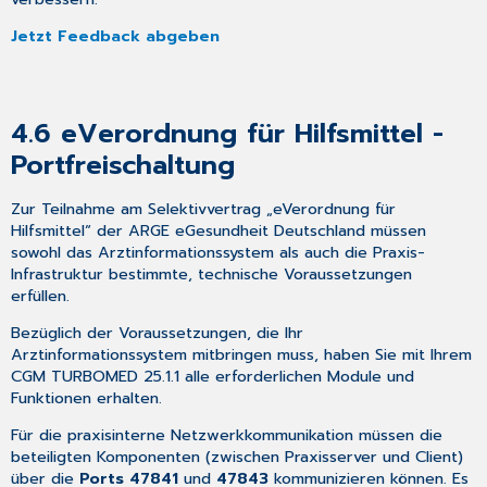
Jetzt Feedback abgeben
4.6
eVerordnung für Hilfsmittel -
Portfreischaltung
Zur Teilnahme am Selektivvertrag „eVerordnung für
Hilfsmittel“ der ARGE eGesundheit Deutschland müssen
sowohl das Arztinformationssystem als auch die Praxis-
Infrastruktur bestimmte, technische Voraussetzungen
erfüllen.
Bezüglich der Voraussetzungen, die Ihr
Arztinformationssystem mitbringen muss, haben Sie mit Ihrem
CGM TURBOMED 25.1.1 alle erforderlichen Module und
Funktionen erhalten.
Für die praxisinterne Netzwerkkommunikation müssen die
beteiligten Komponenten (zwischen Praxisserver und Client)
über die
Ports 47841
und
47843
kommunizieren können. Es