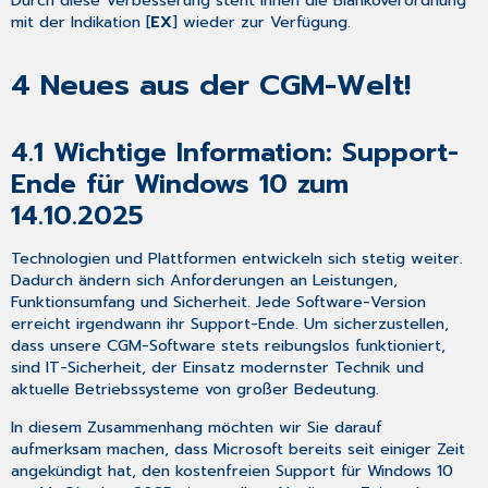
Durch diese Verbesserung steht Ihnen die Blankoverordnung
mit der Indikation [
EX
] wieder zur Verfügung.
4
Neues aus der CGM-Welt!
4.1
Wichtige Information: Support-
Ende für Windows 10 zum
14.10.2025
Technologien und Plattformen entwickeln sich stetig weiter.
Dadurch ändern sich Anforderungen an Leistungen,
Funktionsumfang und Sicherheit. Jede Software-Version
erreicht irgendwann ihr Support-Ende. Um sicherzustellen,
dass unsere CGM-Software stets reibungslos funktioniert,
sind IT-Sicherheit, der Einsatz modernster Technik und
aktuelle Betriebssysteme von großer Bedeutung.
In diesem Zusammenhang möchten wir Sie darauf
aufmerksam machen, dass Microsoft bereits seit einiger Zeit
angekündigt hat, den kostenfreien Support für Windows 10