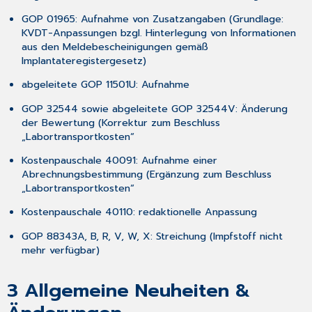
GOP 01965: Aufnahme von Zusatzangaben (Grundlage:
KVDT-Anpassungen bzgl. Hinterlegung von Informationen
aus den Meldebescheinigungen gemäß
Implantateregistergesetz)
abgeleitete GOP 11501U: Aufnahme
GOP 32544 sowie abgeleitete GOP 32544V: Änderung
der Bewertung (Korrektur zum Beschluss
„Labortransportkosten“
Kostenpauschale 40091: Aufnahme einer
Abrechnungsbestimmung (Ergänzung zum Beschluss
„Labortransportkosten“
Kostenpauschale 40110: redaktionelle Anpassung
GOP 88343A, B, R, V, W, X: Streichung (Impfstoff nicht
mehr verfügbar)
3
Allgemeine Neuheiten &