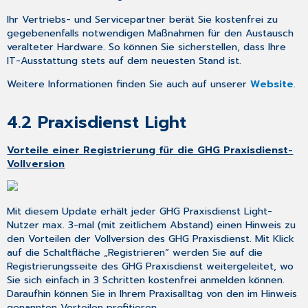
Ihr Vertriebs- und Servicepartner berät Sie kostenfrei zu
gegebenenfalls notwendigen Maßnahmen für den Austausch
veralteter Hardware. So können Sie sicherstellen, dass Ihre
IT-Ausstattung stets auf dem neuesten Stand ist.
Weitere Informationen finden Sie auch auf unserer
Website
.
4.2
Praxisdienst Light
Vorteile einer Registrierung für die GHG Praxisdienst-
Vollversion
Mit diesem Update erhält jeder GHG Praxisdienst Light-
Nutzer max. 3-mal (mit zeitlichem Abstand) einen Hinweis zu
den Vorteilen der Vollversion des GHG Praxisdienst. Mit Klick
auf die Schaltfläche „Registrieren“ werden Sie auf die
Registrierungsseite des GHG Praxisdienst weitergeleitet, wo
Sie sich einfach in 3 Schritten kostenfrei anmelden können.
Daraufhin können Sie in Ihrem Praxisalltag von den im Hinweis
genannten Vorteilen profitieren.