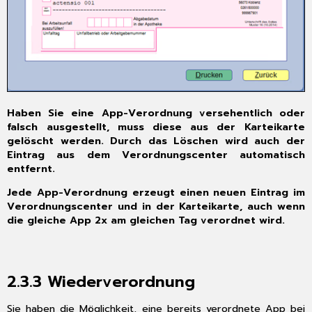
Haben Sie eine App-Verordnung versehentlich oder
falsch ausgestellt, muss diese aus der Karteikarte
gelöscht werden. Durch das Löschen wird auch der
Eintrag aus dem Verordnungscenter automatisch
entfernt.
Jede App-Verordnung erzeugt einen neuen Eintrag im
Verordnungscenter und in der Karteikarte, auch wenn
die gleiche App 2x am gleichen Tag verordnet wird.
2.3.3
Wiederverordnung
Sie haben die Möglichkeit, eine bereits verordnete App bei