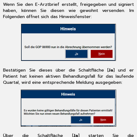
Wenn Sie den E-Arztbrief erstellt, freigegeben und signiert
haben, können Sie diesen wie gewohnt versenden. Im
Folgenden öffnet sich das Hinweisfenster:
Bestätigen Sie dieses über die Schaltfläche [
Ja
] und er
Patient hat keinen aktiven Behandlungsfall für das laufende
Quartal, wird eine entsprechende Meldung ausgegeben:
Über die Schaltfläche [
Ja
] starten Sie die