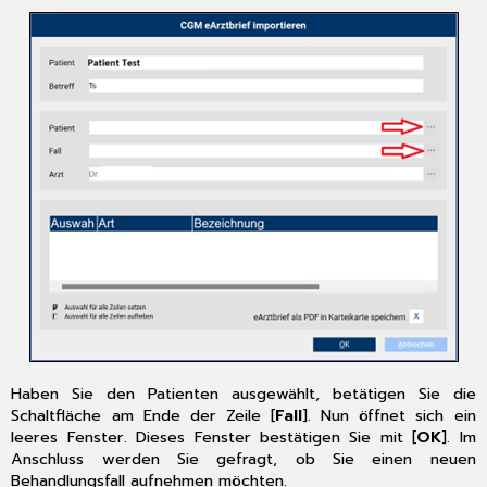
Haben Sie den Patienten ausgewählt, betätigen Sie die
Schaltfläche am Ende der Zeile [
Fall
]. Nun öffnet sich ein
leeres Fenster. Dieses Fenster bestätigen Sie mit [
OK
]. Im
Anschluss werden Sie gefragt, ob Sie einen neuen
Behandlungsfall aufnehmen möchten.