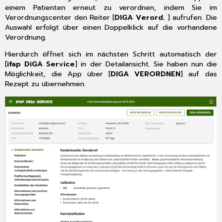
einem Patienten erneut zu verordnen, indem Sie im
Verordnungscenter den Reiter [
DIGA Verord.
] aufrufen. Die
Auswahl erfolgt über einen Doppelklick auf die vorhandene
Verordnung.
Hierdurch öffnet sich im nächsten Schritt automatisch der
[
ifap DiGA Service
] in der Detailansicht. Sie haben nun die
Möglichkeit, die App über [
DIGA VERORDNEN
] auf das
Rezept zu übernehmen.