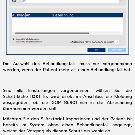
Die Auswahl des Behandlungsfalls muss nur vorgenommen
werden, wenn der Patient mehr als einen Behandlungsfall hat.
Sind alle Einstellungen vorgenommen, wählen Sie die
Schaltfläche [
OK
]. Es wird direkt im Anschluss die Meldung
ausgegeben, ob die GOP 86901 nun in die Abrechnung
übernommen werden soll.
Möchten Sie den E-Arztbrief importieren und der Patient ist
bereits im System ohne einen Behandlungsfall angelegt,
weicht der Vorgang ab diesem Schritt ein wenig ab.