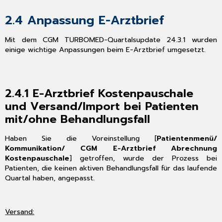
2.4
Anpassung E-Arztbrief
Mit dem CGM TURBOMED-Quartalsupdate 24.3.1 wurden
einige wichtige Anpassungen beim E-Arztbrief umgesetzt.
2.4.1
E-Arztbrief Kostenpauschale
und Versand/Import bei Patienten
mit/ohne Behandlungsfall
Haben Sie die Voreinstellung [
Patientenmenü/
Kommunikation/ CGM E-Arztbrief Abrechnung
Kostenpauschale
] getroffen, wurde der Prozess bei
Patienten, die keinen aktiven Behandlungsfall für das laufende
Quartal haben, angepasst.
Versand: