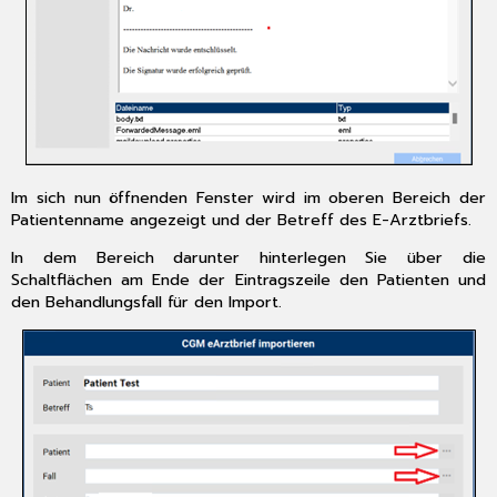
Im sich nun öffnenden Fenster wird im oberen Bereich der
Patientenname angezeigt und der Betreff des E-Arztbriefs.
In dem Bereich darunter hinterlegen Sie über die
Schaltflächen am Ende der Eintragszeile den Patienten und
den Behandlungsfall für den Import.