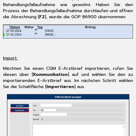
Behandlungsfallaufnahme wie gewohnt. Haben Sie den
Prozess der Behandlungsfallaufnahme durchlaufen und öffnen
die Abrechnung [
F2
], wurde die GOP 86900 übernommen.
Import:
Möchten Sie einen CGM E-Arztbrief importieren, rufen Sie
diesen über [
Kommunikation
] auf und wählen Sie den zu
importierenden E-Arztbrief aus. Im nächsten Schritt wählen
Sie die Schaltfläche [
Importieren
] aus.