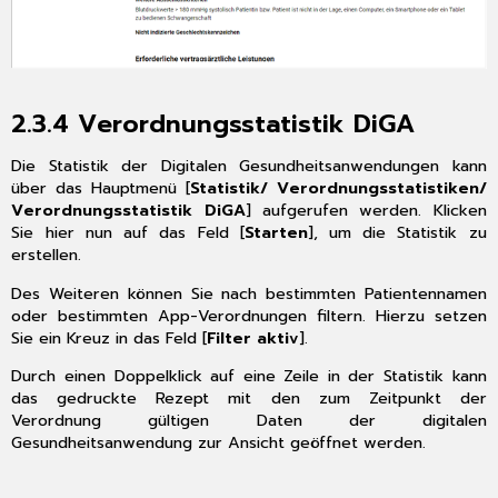
2.3.4
Verordnungsstatistik DiGA
Die Statistik der Digitalen Gesundheitsanwendungen kann
über das Hauptmenü [
Statistik/ Verordnungsstatistiken/
Verordnungsstatistik DiGA
] aufgerufen werden. Klicken
Sie hier nun auf das Feld [
Starten
], um die Statistik zu
erstellen.
Des Weiteren können Sie nach bestimmten Patientennamen
oder bestimmten App-Verordnungen filtern. Hierzu setzen
Sie ein Kreuz in das Feld [
Filter aktiv
].
Durch einen Doppelklick auf eine Zeile in der Statistik kann
das gedruckte Rezept mit den zum Zeitpunkt der
Verordnung gültigen Daten der digitalen
Gesundheitsanwendung zur Ansicht geöffnet werden.