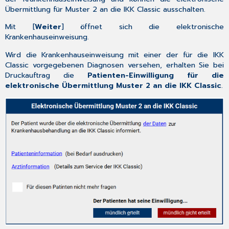
Übermittlung für Muster 2 an die IKK Classic ausschalten.
Mit [
Weiter
] öffnet sich die elektronische
Krankenhauseinweisung.
Wird die Krankenhauseinweisung mit einer der für die IKK
Classic vorgegebenen Diagnosen versehen, erhalten Sie bei
Druckauftrag die
Patienten-Einwilligung für die
elektronische Übermittlung Muster 2 an die IKK Classic
.