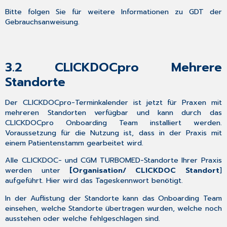
Bitte folgen Sie für weitere Informationen zu GDT der
Gebrauchsanweisung.
3.2
CLICKDOCpro Mehrere
Standorte
Der CLICKDOCpro-Terminkalender ist jetzt für Praxen mit
mehreren Standorten verfügbar und kann durch das
CLICKDOCpro Onboarding Team installiert werden.
Voraussetzung für die Nutzung ist, dass in der Praxis mit
einem Patientenstamm gearbeitet wird.
Alle CLICKDOC- und CGM TURBOMED-Standorte Ihrer Praxis
werden unter
[Organisation/ CLICKDOC Standort
]
aufgeführt. Hier wird das Tageskennwort benötigt.
In der Auflistung der Standorte kann das Onboarding Team
einsehen, welche Standorte übertragen wurden, welche noch
ausstehen oder welche fehlgeschlagen sind.