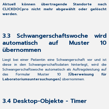
Aktuell können übertragende Standorte nach
CLICKDOCpro nicht mehr abgewählt oder gelöscht
werden.
3.3
Schwangerschaftswoche wird
automatisch auf Muster 10
übernommen
Liegt bei einer Patientin eine Schwangerschaft vor und ist
diese in den Schwangerschaftsdaten hinterlegt, wird die
Schwangerschaftswoche automatisch als Auftragsleistung auf
das Formular Muster 10 [
Überweisung für
Laboratoriumsuntersuchungen
] übernommen.
3.4
Desktop-Objekte - Timer