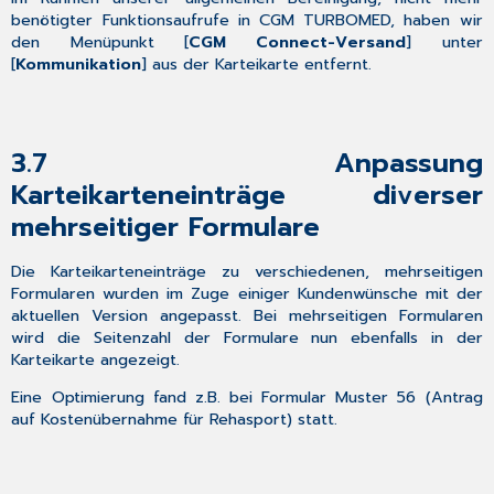
benötigter Funktionsaufrufe in CGM TURBOMED, haben wir
den Menüpunkt [
CGM Connect-Versand
] unter
[
Kommunikation
] aus der Karteikarte entfernt.
3.7
Anpassung
Karteikarteneinträge diverser
mehrseitiger Formulare
Die Karteikarteneinträge zu verschiedenen, mehrseitigen
Formularen wurden im Zuge einiger Kundenwünsche mit der
aktuellen Version angepasst. Bei mehrseitigen Formularen
wird die Seitenzahl der Formulare nun ebenfalls in der
Karteikarte angezeigt.
Eine Optimierung fand z.B. bei Formular Muster 56 (Antrag
auf Kostenübernahme für Rehasport) statt.