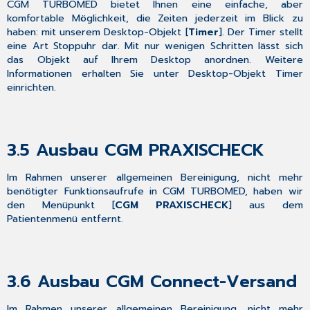
CGM TURBOMED bietet Ihnen eine einfache, aber
komfortable Möglichkeit, die Zeiten jederzeit im Blick zu
haben: mit unserem Desktop-Objekt [
Timer
]. Der Timer stellt
eine Art Stoppuhr dar. Mit nur wenigen Schritten lässt sich
das Objekt auf Ihrem Desktop anordnen. Weitere
Informationen erhalten Sie unter
Desktop-Objekt Timer
einrichten
.
3.5
Ausbau CGM PRAXISCHECK
Im Rahmen unserer allgemeinen Bereinigung, nicht mehr
benötigter Funktionsaufrufe in CGM TURBOMED, haben wir
den Menüpunkt [
CGM PRAXISCHECK
] aus dem
Patientenmenü entfernt.
3.6
Ausbau CGM Connect-Versand
Im Rahmen unserer allgemeinen Bereinigung, nicht mehr