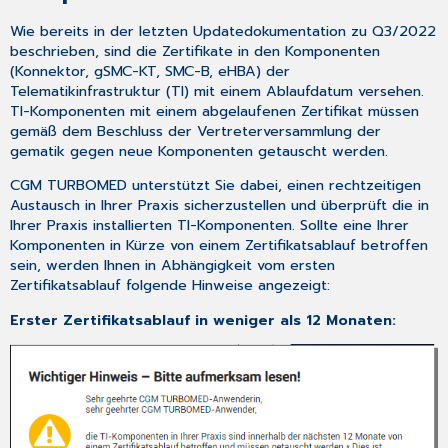
Wie bereits in der letzten Updatedokumentation zu Q3/2022
beschrieben, sind die Zertifikate in den Komponenten
(Konnektor, gSMC-KT, SMC-B, eHBA) der
Telematikinfrastruktur (TI) mit einem Ablaufdatum versehen.
TI-Komponenten mit einem abgelaufenen Zertifikat müssen
gemäß dem Beschluss der Vertreterversammlung der
gematik gegen neue Komponenten getauscht werden.
CGM TURBOMED unterstützt Sie dabei, einen rechtzeitigen
Austausch in Ihrer Praxis sicherzustellen und überprüft die in
Ihrer Praxis installierten TI-Komponenten. Sollte eine Ihrer
Komponenten in Kürze von einem Zertifikatsablauf betroffen
sein, werden Ihnen in Abhängigkeit vom ersten
Zertifikatsablauf folgende Hinweise angezeigt:
Erster Zertifikatsablauf in weniger als 12 Monaten: