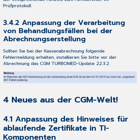
Prüfprotokoll.
3.4.2
Anpassung der Verarbeitung
von Behandlungsfällen bei der
Abrechnungserstellung
Sollten Sie bei der Kassenabrechnung folgende
Fehlermeldung erhalten, installieren Sie bitte vor der
Abrechnung das CGM TURBOMED-Update 22.3.2.
4
Neues aus der CGM-Welt!
4.1 Anpassung des Hinweises für
ablaufende Zertifikate in TI-
Komponenten