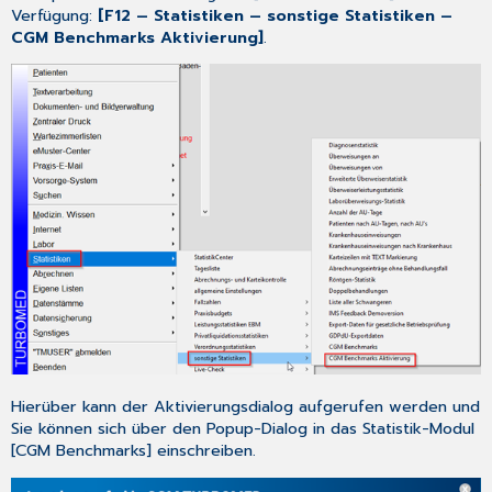
Verfügung:
[F12 – Statistiken – sonstige Statistiken –
CGM Benchmarks Aktivierung]
.
Hierüber kann der Aktivierungsdialog aufgerufen werden und
Sie können sich über den Popup-Dialog in das Statistik-Modul
[CGM Benchmarks] einschreiben.