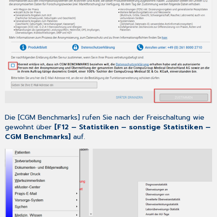
Die [CGM Benchmarks] rufen Sie nach der Freischaltung wie
gewohnt über
[F12 – Statistiken – sonstige Statistiken –
CGM Benchmarks]
auf.