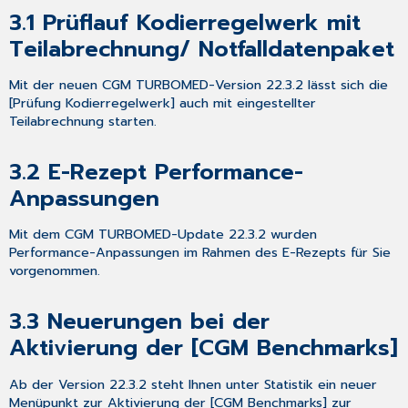
3.1
Prüflauf Kodierregelwerk mit
Teilabrechnung/ Notfalldatenpaket
Mit der neuen CGM TURBOMED-Version 22.3.2 lässt sich die
[Prüfung Kodierregelwerk] auch mit eingestellter
Teilabrechnung starten.
3.2 E-Rezept Performance-
Anpassungen
Mit dem CGM TURBOMED-Update 22.3.2 wurden
Performance-Anpassungen im Rahmen des E-Rezepts für Sie
vorgenommen.
3.3 Neuerungen bei der
Aktivierung der [CGM Benchmarks]
Ab der Version 22.3.2 steht Ihnen unter Statistik ein neuer
Menüpunkt zur Aktivierung der [CGM Benchmarks] zur