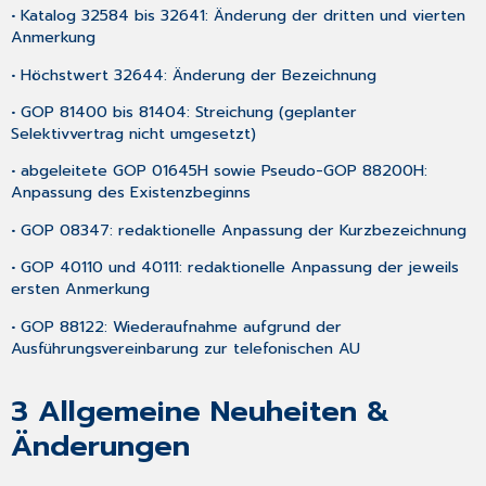
• Katalog 32584 bis 32641: Änderung der dritten und vierten
Anmerkung
• Höchstwert 32644: Änderung der Bezeichnung
• GOP 81400 bis 81404: Streichung (geplanter
Selektivvertrag nicht umgesetzt)
• abgeleitete GOP 01645H sowie Pseudo-GOP 88200H:
Anpassung des Existenzbeginns
• GOP 08347: redaktionelle Anpassung der Kurzbezeichnung
• GOP 40110 und 40111: redaktionelle Anpassung der jeweils
ersten Anmerkung
• GOP 88122: Wiederaufnahme aufgrund der
Ausführungsvereinbarung zur telefonischen AU
3
Allgemeine Neuheiten &
Änderungen