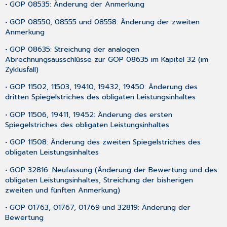
• GOP 08535: Änderung der Anmerkung
• GOP 08550, 08555 und 08558: Änderung der zweiten
Anmerkung
• GOP 08635: Streichung der analogen
Abrechnungsausschlüsse zur GOP 08635 im Kapitel 32 (im
Zyklusfall)
• GOP 11502, 11503, 19410, 19432, 19450: Änderung des
dritten Spiegelstriches des obligaten Leistungsinhaltes
• GOP 11506, 19411, 19452: Änderung des ersten
Spiegelstriches des obligaten Leistungsinhaltes
• GOP 11508: Änderung des zweiten Spiegelstriches des
obligaten Leistungsinhaltes
• GOP 32816: Neufassung (Änderung der Bewertung und des
obligaten Leistungsinhaltes, Streichung der bisherigen
zweiten und fünften Anmerkung)
• GOP 01763, 01767, 01769 und 32819: Änderung der
Bewertung