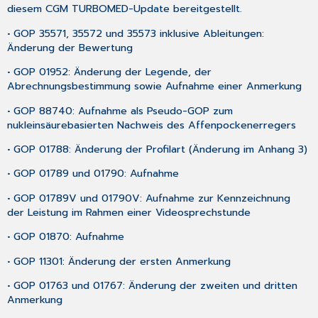
diesem CGM TURBOMED-Update bereitgestellt.
• GOP 35571, 35572 und 35573 inklusive Ableitungen:
Änderung der Bewertung
• GOP 01952: Änderung der Legende, der
Abrechnungsbestimmung sowie Aufnahme einer Anmerkung
• GOP 88740: Aufnahme als Pseudo-GOP zum
nukleinsäurebasierten Nachweis des Affenpockenerregers
• GOP 01788: Änderung der Profilart (Änderung im Anhang 3)
• GOP 01789 und 01790: Aufnahme
• GOP 01789V und 01790V: Aufnahme zur Kennzeichnung
der Leistung im Rahmen einer Videosprechstunde
• GOP 01870: Aufnahme
• GOP 11301: Änderung der ersten Anmerkung
• GOP 01763 und 01767: Änderung der zweiten und dritten
Anmerkung