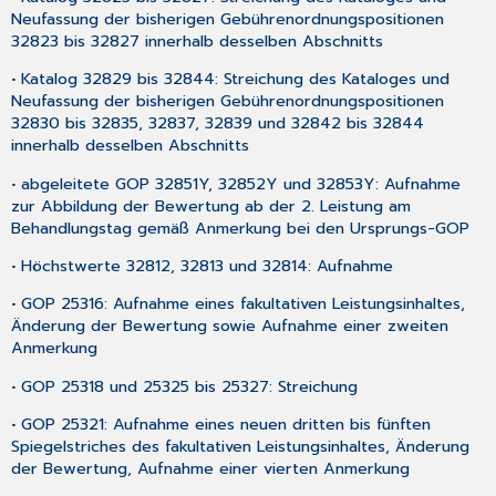
Neufassung der bisherigen Gebührenordnungspositionen
32823 bis 32827 innerhalb desselben Abschnitts
• Katalog 32829 bis 32844: Streichung des Kataloges und
Neufassung der bisherigen Gebührenordnungspositionen
32830 bis 32835, 32837, 32839 und 32842 bis 32844
innerhalb desselben Abschnitts
• abgeleitete GOP 32851Y, 32852Y und 32853Y: Aufnahme
zur Abbildung der Bewertung ab der 2. Leistung am
Behandlungstag gemäß Anmerkung bei den Ursprungs-GOP
• Höchstwerte 32812, 32813 und 32814: Aufnahme
• GOP 25316: Aufnahme eines fakultativen Leistungsinhaltes,
Änderung der Bewertung sowie Aufnahme einer zweiten
Anmerkung
• GOP 25318 und 25325 bis 25327: Streichung
• GOP 25321: Aufnahme eines neuen dritten bis fünften
Spiegelstriches des fakultativen Leistungsinhaltes, Änderung
der Bewertung, Aufnahme einer vierten Anmerkung