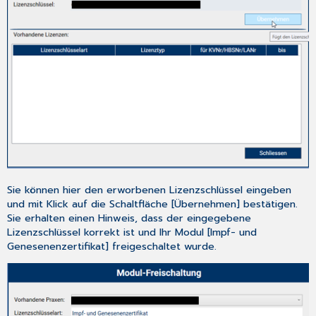
Sie können hier den erworbenen Lizenzschlüssel eingeben
und mit Klick auf die Schaltfläche [Übernehmen] bestätigen.
Sie erhalten einen Hinweis, dass der eingegebene
Lizenzschlüssel korrekt ist und Ihr Modul [Impf- und
Genesenenzertifikat] freigeschaltet wurde.