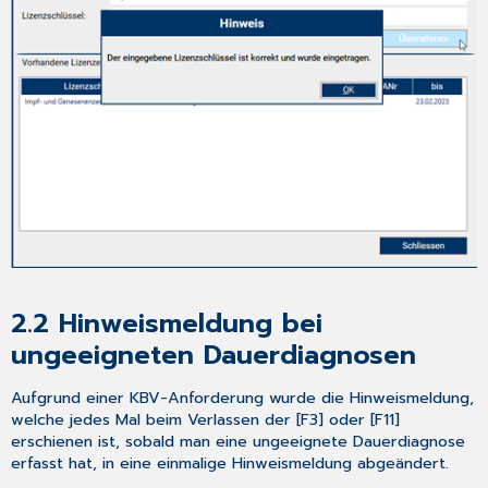
2.2
Hinweismeldung bei
ungeeigneten Dauerdiagnosen
Aufgrund einer KBV-Anforderung wurde die Hinweismeldung,
welche jedes Mal beim Verlassen der [F3] oder [F11]
erschienen ist, sobald man eine ungeeignete Dauerdiagnose
erfasst hat, in eine einmalige Hinweismeldung abgeändert.