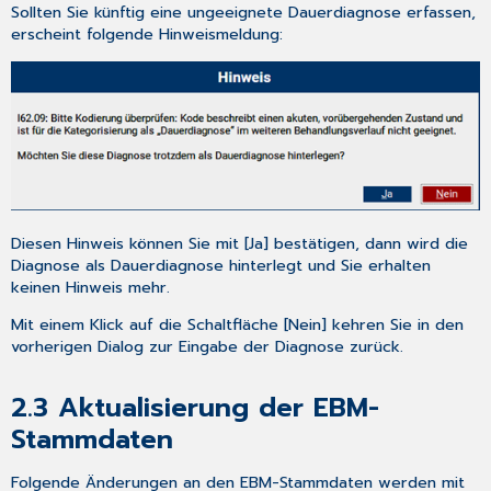
Sollten Sie künftig eine ungeeignete Dauerdiagnose erfassen,
erscheint folgende Hinweismeldung:
Diesen Hinweis können Sie mit [Ja] bestätigen, dann wird die
Diagnose als Dauerdiagnose hinterlegt und Sie erhalten
keinen Hinweis mehr.
Mit einem Klick auf die Schaltfläche [Nein] kehren Sie in den
vorherigen Dialog zur Eingabe der Diagnose zurück.
2.3
Aktualisierung der EBM-
Stammdaten
Folgende Änderungen an den EBM-Stammdaten werden mit