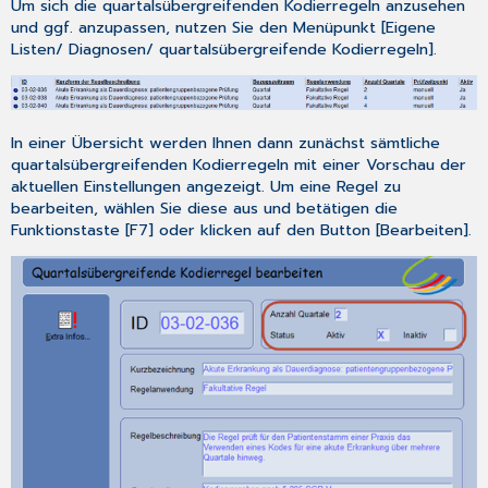
Um sich die quartalsübergreifenden Kodierregeln anzusehen
und ggf. anzupassen, nutzen Sie den Menüpunkt [
Eigene
Listen/ Diagnosen/ quartalsübergreifende Kodierregeln
].
In einer Übersicht werden Ihnen dann zunächst sämtliche
quartalsübergreifenden Kodierregeln mit einer Vorschau der
aktuellen Einstellungen angezeigt. Um eine Regel zu
bearbeiten, wählen Sie diese aus und betätigen die
Funktionstaste [
F7
] oder klicken auf den Button [
Bearbeiten
].