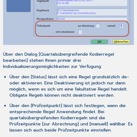
Über den Dialog [
Quartalsübergreifende Kodierregel
bearbeiten
] stehen Ihnen primär
drei
Individualisierungsmöglichkeiten
zur Verfügung:
Über den [
Status
] lässt sich eine Regel grundsätzlich de-
oder aktivieren. Eine Deaktivierung ist jedoch nur dann
möglich, wenn es sich um eine fakultative Regel handelt.
Obligate Regeln können
nicht
deaktiviert werden.
Über den [
Prüfzeitpunkt
] lässt sich festlegen, wann die
entsprechende Regel Anwendung findet. Bei
quartalsübergreifenden Kodierregeln sind die
Prüfzeitpunkte [
zur Abrechnung
] und [
manuell
] wählbar. Es
lassen sich auch beide Prüfzeitpunkte einstellen.