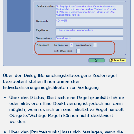
Über den Dialog [
Behandlungsfallbezogene Kodierregel
bearbeiten
] stehen Ihnen primär drei
Individualisierungsmöglichkeiten zur Verfügung:
Über den [
Status
] lässt sich eine Regel grundsätzlich de-
oder aktivieren. Eine Deaktivierung ist jedoch nur dann
möglich, wenn es sich um eine fakultative Regel handelt.
Obligate/Wichtige Regeln können
nicht
deaktiviert
werden.
Über den [
Prüfzeitpunkt
] lässt sich festlegen, wann die