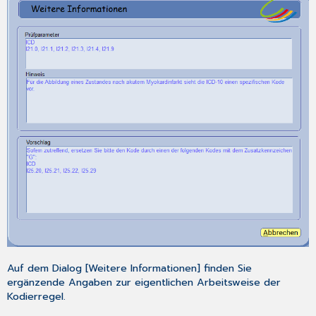
Auf dem Dialog [
Weitere Informationen
] finden Sie
ergänzende Angaben zur eigentlichen Arbeitsweise der
Kodierregel.