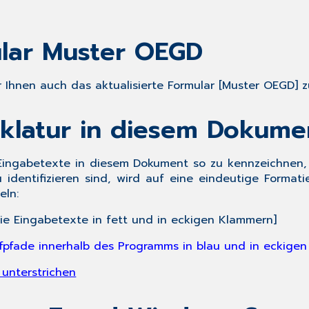
ular Muster OEGD
r Ihnen auch das aktualisierte Formular [
Muster OEGD
] 
klatur in diesem Dokume
ingabetexte in diesem Dokument so zu kennzeichnen, 
identifizieren sind, wird auf eine eindeutige Formati
eln:
ie Eingabetexte in fett und in eckigen Klammern
]
ufpfade innerhalb des Programms in blau und in eckige
 unterstrichen