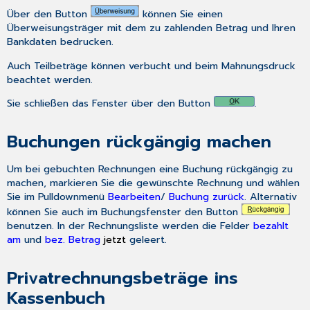
Über den Button
können Sie einen
Überweisungsträger mit dem zu zahlenden Betrag und Ihren
Bankdaten bedrucken.
Auch Teilbeträge können verbucht und beim Mahnungsdruck
beachtet werden.
Sie schließen das Fenster über den Button
.
Buchungen rückgängig machen
Um bei gebuchten Rechnungen eine Buchung rückgängig zu
machen, markieren Sie die gewünschte Rechnung und wählen
Sie im Pulldownmenü
Bearbeiten
/
Buchung zurück
. Alternativ
können Sie auch im Buchungsfenster den Button
benutzen. In der Rechnungsliste werden die Felder
bezahlt
am
und
bez. Betrag
jetzt
geleert.
Privatrechnungsbeträge ins
Kassenbuch