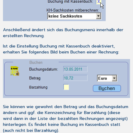
Anschließend ändert sich das Buchungsmenü innerhalb der
erstellten Rechnung.
Ist die Einstellung
Buchung mit Kassenbuch
deaktiviert,
erhalten Sie folgendes Bild beim Buchen einer Rechnung:
Sie können wie gewohnt den
Betrag
und das
Buchungsdatum
ändern und ggf. die Kennzeichnung für
Barzahlung
(diese
wird dann in der Liste der bezahlten Rechnungen angezeigt)
hinterlegen. Es findet keine Buchung im Kassenbuch statt
(auch nicht bei Barzahlung).