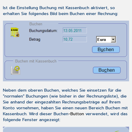
Ist die Einstellung
Buchung mit Kassenbuch
aktiviert, so
erhalten Sie folgendes Bild beim Buchen einer Rechnung:
Neben dem oberen Buchen, welches Sie einsetzen für die
"normalen" Buchungen (wie bisher in der Rechnungsliste), die
Sie anhand der eingezahlten Rechnungsbeträge auf Ihrem
Konto vornehmen, haben Sie einen neuen Bereich
Buchen mit
Kassenbuch.
Wird dieser
Buchen
-Button
verwendet, wird das
folgende Fenster angezeigt: