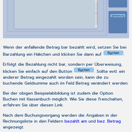
Wenn der anfallende Betrag bar bezahlt wird, setzen Sie bei
Barzahlung
ein Häkchen und klicken Sie dann auf
.
Erfolgt die Bezahlung nicht bar, sondern per Überweisung,
klicken Sie einfach auf den Button
. Sollte evtl. ein
anderer Betrag eingezahlt worden sein, kann die zu
buchende Geldsumme auch im Feld
Betrag
verändert werden.
Bei der obigen Beispielabbildung ist zudem die Option
Buchen mit Kassenbuch
möglich. Wie Sie diese freischalten,
erfahren Sie über diesen Link
.
Nach dem Buchungsvorgang werden die Angaben in der
Rechnungsliste in den Feldern
bezahlt am
und
bez. Betrag
angezeigt.