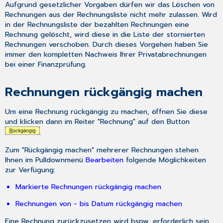
Aufgrund gesetzlicher Vorgaben dürfen wir das Löschen von
Rechnungen aus der Rechnungsliste nicht mehr zulassen. Wird
in der Rechnungsliste der bezahlten Rechnungen eine
Rechnung gelöscht, wird diese in die Liste der stornierten
Rechnungen verschoben. Durch dieses Vorgehen haben Sie
immer den kompletten Nachweis Ihrer Privatabrechnungen
bei einer Finanzprüfung.
Rechnungen rückgängig machen
Um eine Rechnung rückgängig zu machen, öffnen Sie diese
und klicken dann im Reiter "Rechnung" auf den Button
.
Zum "Rückgängig machen" mehrerer Rechnungen stehen
Ihnen im Pulldownmenü
Bearbeiten
folgende Möglichkeiten
zur Verfügung:
Markierte Rechnungen rückgängig machen
Rechnungen von - bis Datum rückgängig machen
Eine Rechnung zurückzusetzen wird bspw. erforderlich sein,