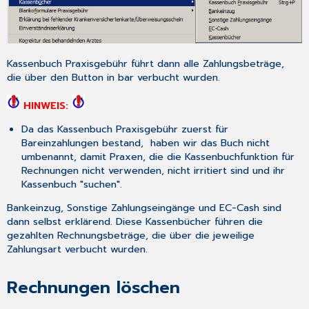
Kassenbuch Praxisgebühr
führt dann alle Zahlungsbeträge,
die über den Button
in bar
verbucht wurden.
HINWEIS:
Da das
Kassenbuch Praxisgebühr
zuerst für
Bareinzahlungen bestand, haben wir das Buch nicht
umbenannt, damit Praxen, die die Kassenbuchfunktion für
Rechnungen nicht verwenden, nicht irritiert sind und ihr
Kassenbuch "suchen".
Bankeinzug, Sonstige Zahlungseingänge und EC-Cash sind
dann selbst erklärend. Diese Kassenbücher führen die
gezahlten Rechnungsbeträge, die über die jeweilige
Zahlungsart verbucht wurden.
Rechnungen löschen