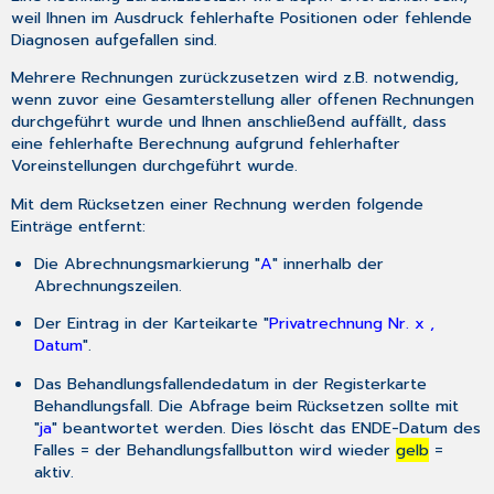
weil Ihnen im Ausdruck fehlerhafte Positionen oder fehlende
Diagnosen aufgefallen sind.
Mehrere Rechnungen zurückzusetzen wird z.B. notwendig,
wenn zuvor eine Gesamterstellung aller offenen Rechnungen
durchgeführt wurde und Ihnen anschließend auffällt, dass
eine fehlerhafte Berechnung aufgrund fehlerhafter
Voreinstellungen durchgeführt wurde.
Mit dem Rücksetzen einer Rechnung werden folgende
Einträge entfernt:
Die Abrechnungsmarkierung "
A
" innerhalb der
Abrechnungszeilen.
Der Eintrag in der Karteikarte "
Privatrechnung Nr. x ,
Datum
".
Das Behandlungsfallendedatum in der Registerkarte
Behandlungsfall. Die Abfrage beim Rücksetzen sollte mit
"
ja
" beantwortet werden. Dies löscht das ENDE-Datum des
Falles = der Behandlungsfallbutton wird wieder
gelb
=
aktiv.