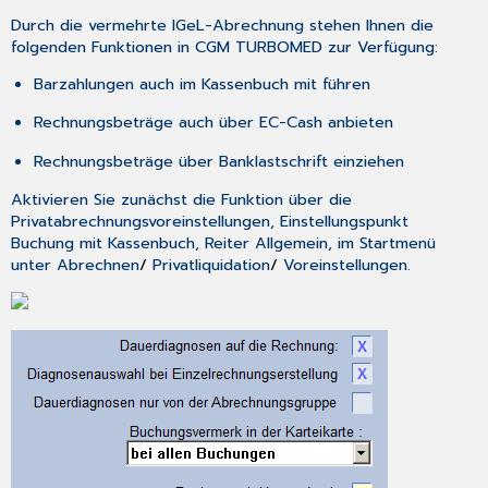
Durch die vermehrte IGeL-Abrechnung stehen Ihnen die
folgenden Funktionen in CGM TURBOMED zur Verfügung:
Barzahlungen auch im Kassenbuch mit führen
Rechnungsbeträge auch über EC-Cash anbieten
Rechnungsbeträge über Banklastschrift einziehen
Aktivieren Sie zunächst die Funktion über die
Privatabrechnungsvoreinstellungen,
Einstellungspunkt
Buchung mit Kassenbuch,
Reiter
Allgemein
, im
Startmenü
unter
Abrechnen
/
Privatliquidation
/
Voreinstellungen
.