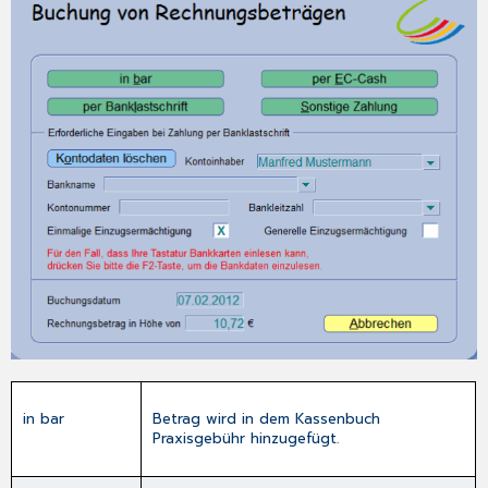
in bar
Betrag wird in dem
Kassenbuch
Praxisgebühr
hinzugefügt.