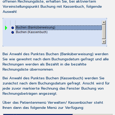
offenen Rechnungsliste,
erhalten Sie, bei aktiviertem
Voreinstellungspunkt Buchung mit Kassenbuch
, folgende
Auswahl:
Bei Anwahl des Punktes
Buchen (Banküberweisung)
werden
Sie wie gewohnt nach dem Buchungsdatum gefragt und alle
Rechnungen werden als Bezahlt in die bezahlte
Rechnungsliste übernommen.
Bei Anwahl des Punktes
Buchen (Kassenbuch)
werden Sie
zunächst nach dem Buchungsdatum gefragt. Anschl. wird für
jede zuvor markierte Rechnung das Fenster
Buchung von
Rechnungsbeträgen
angezeigt.
Über das Patientenmenü
Verwalten
/
Kassenbücher
steht
Ihnen dann das folgende Menü zur Verfügung: