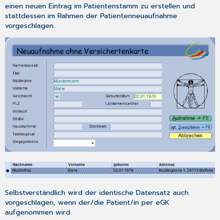
einen neuen Eintrag im Patientenstamm zu erstellen und
stattdessen im Rahmen der Patientenneuaufnahme
vorgeschlagen.
Selbstverständlich wird der identische Datensatz auch
vorgeschlagen, wenn der/die Patient/in per eGK
aufgenommen wird.