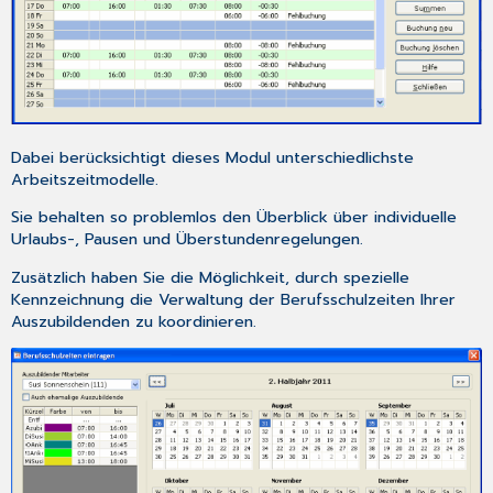
Dabei berücksichtigt dieses Modul unterschiedlichste
Arbeitszeitmodelle.
Sie behalten so problemlos den Überblick über individuelle
Urlaubs-, Pausen und Überstundenregelungen.
Zusätzlich haben Sie die Möglichkeit, durch spezielle
Kennzeichnung die Verwaltung der Berufsschulzeiten Ihrer
Auszubildenden zu koordinieren.