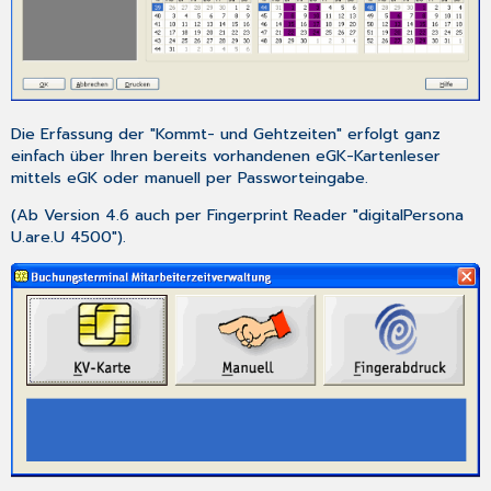
Die Erfassung der "Kommt- und Gehtzeiten" erfolgt ganz
einfach über Ihren bereits vorhandenen eGK-Kartenleser
mittels eGK oder manuell per Passworteingabe.
(Ab Version 4.6 auch per Fingerprint Reader "digitalPersona
U.are.U 4500").