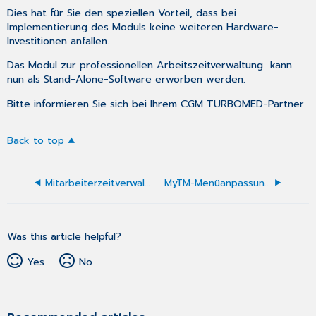
Dies hat für Sie den speziellen Vorteil, dass bei
Implementierung des Moduls keine weiteren Hardware-
Investitionen anfallen.
Das Modul zur professionellen Arbeitszeitverwaltung kann
nun als Stand-Alone-Software erworben werden.
Bitte informieren Sie sich bei Ihrem CGM TURBOMED-Partner.
Back to top
Mitarbeiterzeitverwaltung
MyTM-Menüanpassung
Was this article helpful?
Yes
No