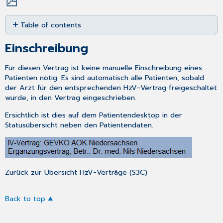
Save
Table of contents
as
PDF
Einschreibung
Einschreibung
Für diesen Vertrag ist keine manuelle Einschreibung eines
Patienten nötig. Es sind automatisch alle Patienten, sobald
der Arzt für den entsprechenden HzV-Vertrag freigeschaltet
wurde, in den Vertrag eingeschrieben.
Ersichtlich ist dies auf dem Patientendesktop in der
Statusübersicht neben den Patientendaten.
Zurück zur Übersicht HzV-Verträge (S3C)
Back to top