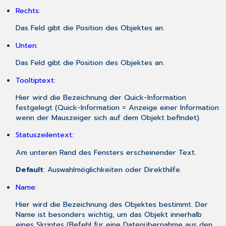
Rechts:
Das Feld gibt die Position des Objektes an.
Unten:
Das Feld gibt die Position des Objektes an.
Tooltiptext
:
Hier wird die Bezeichnung der Quick-Information
festgelegt (Quick-Information = Anzeige einer Information
wenn der Mauszeiger sich auf dem Objekt befindet).
Statuszeilentext:
Am unteren Rand des Fensters erscheinender Text.
Default
: Auswahlmöglichkeiten oder Direkthilfe.
Name:
Hier wird die Bezeichnung des Objektes bestimmt. Der
Name ist besonders wichtig, um das Objekt innerhalb
eines Skriptes (Befehl für eine Datenübernahme aus den