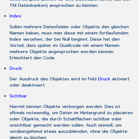
TM Datenbanken) ansprechen zu können.
Index:
Sollen mehrere Datenfelder oder Objekte den gleichen
Namen haben, muss man diese mit einem fortlaufenden
Index versehen, der bei Null beginnt. Diese hat den
Vorteil, dass später im Quellcode mit einem Namen
mehrere Objekte angesprochen werden können.
Erleichtert den Code.
Druck:
Der Ausdruck des Objektes wird im Feld
Druck
aktiviert
oder deaktiviert.
Sichtbar:
Hiermit können Objekte verborgen werden. Dies ist
oftmals notwendig, um Daten im Hintergrund zu placieren
oder Objekte, die durch Schaltflächen sichtbar oder
unsichtbar gemacht werden sollen. Auch sinnvoll, um
vorübergehend etwas auszublenden, ohne die Objekte
gleich zu löschen.