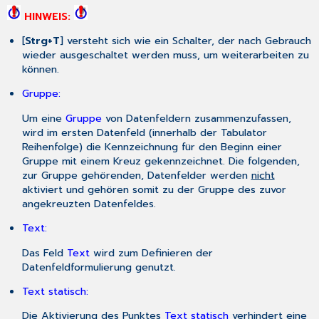
HINWEIS:
[
Strg+T
] versteht sich wie ein Schalter, der nach Gebrauch
wieder ausgeschaltet werden muss, um weiterarbeiten zu
können.
Gruppe:
Um eine
Gruppe
von Datenfeldern zusammenzufassen,
wird im ersten Datenfeld (innerhalb der Tabulator
Reihenfolge) die Kennzeichnung für den Beginn einer
Gruppe mit einem Kreuz gekennzeichnet. Die folgenden,
zur Gruppe gehörenden, Datenfelder werden
nicht
aktiviert und gehören somit zu der Gruppe des zuvor
angekreuzten Datenfeldes.
Text:
Das Feld
Text
wird zum Definieren der
Datenfeldformulierung genutzt.
Text statisch:
Die Aktivierung des Punktes
Text statisch
verhindert eine