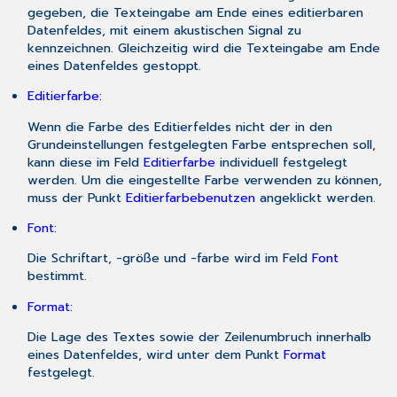
gegeben, die Texteingabe am Ende eines editierbaren
Datenfeldes, mit einem akustischen Signal zu
kennzeichnen. Gleichzeitig wird die Texteingabe am Ende
eines Datenfeldes gestoppt.
Editierfarbe:
Wenn die Farbe des Editierfeldes nicht der in den
Grundeinstellungen festgelegten Farbe entsprechen soll,
kann diese im Feld
Editierfarbe
individuell festgelegt
werden. Um die eingestellte Farbe verwenden zu können,
muss der Punkt
Editierfarbe
benutzen
angeklickt werden.
Font:
Die Schriftart, -größe und -farbe wird im Feld
Font
bestimmt.
Format:
Die Lage des Textes sowie der Zeilenumbruch innerhalb
eines Datenfeldes, wird unter dem Punkt
Format
festgelegt.