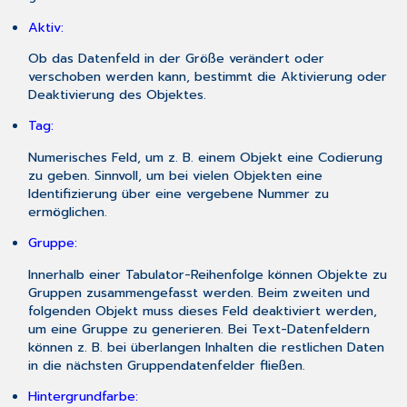
Aktiv:
Ob das Datenfeld in der Größe verändert oder
verschoben werden kann, bestimmt die Aktivierung oder
Deaktivierung des Objektes.
Tag:
Numerisches Feld, um z. B. einem Objekt eine Codierung
zu geben. Sinnvoll, um bei vielen Objekten eine
Identifizierung über eine vergebene Nummer zu
ermöglichen.
Gruppe:
Innerhalb einer Tabulator-Reihenfolge können Objekte zu
Gruppen zusammengefasst werden. Beim zweiten und
folgenden Objekt muss dieses Feld deaktiviert werden,
um eine Gruppe zu generieren. Bei Text-Datenfeldern
können z. B. bei überlangen Inhalten die restlichen Daten
in die nächsten Gruppendatenfelder fließen.
Hintergrundfarbe: