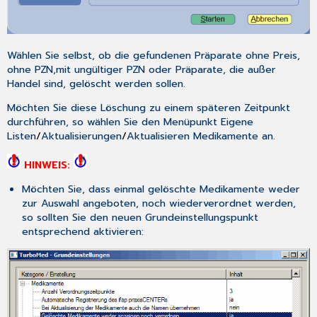
Wählen Sie selbst, ob die gefundenen Präparate
ohne Preis,
ohne PZN,
mit ungültiger PZN
oder Präparate, die
außer
Handel
sind, gelöscht werden sollen.
Möchten Sie diese Löschung zu einem späteren Zeitpunkt
durchführen, so wählen Sie den Menüpunkt
Eigene
Listen
/
Aktualisierungen
/
Aktualisieren Medikamente
an.
HINWEIS:
Möchten Sie, dass einmal gelöschte Medikamente weder
zur Auswahl angeboten, noch wiederverordnet werden,
so sollten Sie den neuen Grundeinstellungspunkt
entsprechend aktivieren: