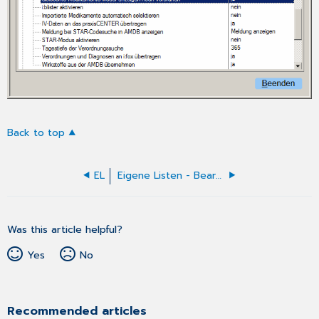
Back to top
EL
Eigene Listen - Bearbeiten
Was this article helpful?
Yes
No
Recommended articles