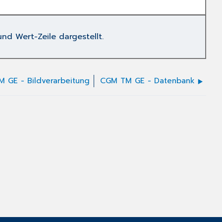
und Wert-Zeile dargestellt.
 GE - Bildverarbeitung
CGM TM GE - Datenbank