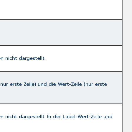
n nicht dargestellt.
(nur erste Zeile) und die Wert-Zeile (nur erste
n nicht dargestellt. In der Label-Wert-Zeile und