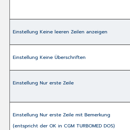
Einstellung Keine leeren Zeilen anzeigen
Einstellung Keine Überschriften
Einstellung Nur erste Zeile
Einstellung Nur erste Zeile mit Bemerkung
(entspricht der OK in CGM TURBOMED DOS)