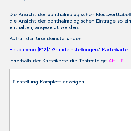
Die Ansicht der ophthalmologischen Messwerttabell
die Ansicht der ophthalmologischen Einträge so ein
enthalten, angezeigt werden.
Aufruf der Grundeinstellungen:
Hauptmenü [F12]
/
Grundeinstellungen
/
Karteikarte
Innerhalb der Karteikarte die Tastenfolge
Alt - R - 
Einstellung Komplett anzeigen