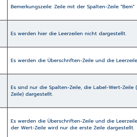
Bemerkungszeile: Zeile mit der Spalten-Zeile "Bem"
Es werden hier die Leerzeilen nicht dargestellt.
Es werden die Überschriften-Zeile und die Leerzeile
Es sind nur die Spalten-Zeile, die Label-Wert-Zeile 
Zeile) dargestellt.
Es werden die Überschriften-Zeile und die Leerzeile
der Wert-Zeile wird nur die erste Zeile dargestellt.