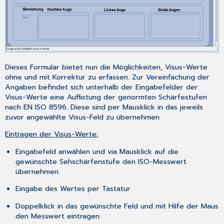
Dieses Formular bietet nun die Möglichkeiten, Visus-Werte
ohne und mit Korrektur zu erfassen. Zur Vereinfachung der
Angaben befindet sich unterhalb der Eingabefelder der
Visus-Werte eine Auflistung der genormten Schärfestufen
nach EN ISO 8596. Diese sind per Mausklick in das jeweils
zuvor angewählte Visus-Feld zu übernehmen.
Eintragen der Visus-Werte:
Eingabefeld anwählen und via Mausklick auf die
gewünschte Sehschärfenstufe den ISO-Messwert
übernehmen.
Eingabe des Wertes per Tastatur.
Doppelklick in das gewünschte Feld und mit Hilfe der Maus
den Messwert eintragen.