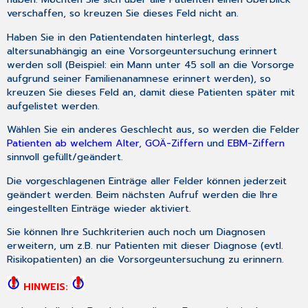
verschaffen, so kreuzen Sie dieses Feld nicht an.
Haben Sie in den Patientendaten hinterlegt, dass
altersunabhängig an eine Vorsorgeuntersuchung erinnert
werden soll (Beispiel: ein Mann unter 45 soll an die Vorsorge
aufgrund seiner Familienanamnese erinnert werden), so
kreuzen Sie dieses Feld an, damit diese Patienten später mit
aufgelistet werden.
Wählen Sie ein anderes Geschlecht aus, so werden die Felder
Patienten ab welchem Alter
,
GOÄ-Ziffern
und
EBM-Ziffern
sinnvoll gefüllt/geändert.
Die vorgeschlagenen Einträge aller Felder können jederzeit
geändert werden. Beim nächsten Aufruf werden die Ihre
eingestellten Einträge wieder aktiviert.
Sie können Ihre Suchkriterien auch noch um Diagnosen
erweitern, um z.B. nur Patienten mit dieser Diagnose (evtl.
Risikopatienten) an die Vorsorgeuntersuchung zu erinnern.
HINWEIS: