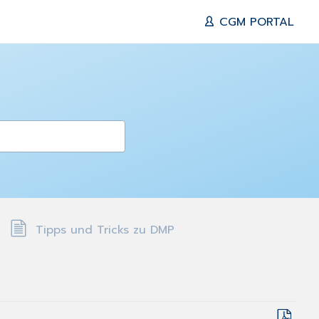
CGM PORTAL
Tipps und Tricks zu DMP