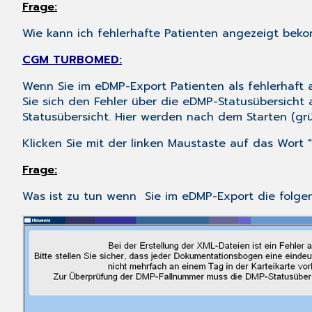
Frage:
Wie kann ich fehlerhafte Patienten angezeigt bekom
CGM TURBOMED:
Wenn Sie im
eDMP-Export
Patienten als fehlerhaft
Sie sich den Fehler über die
eDMP-Statusübersicht
a
Statusübersicht
. Hier werden nach dem Starten (grü
Klicken Sie mit der linken Maustaste auf das Wort "
Frage:
Was ist zu tun wenn Sie im eDMP-Export die folge