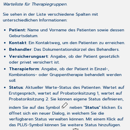
Warteliste für Therapiegruppen.
Sie sehen in der Liste verschiedene Spalten mit
unterschiedlichen Informationen:
Patient:
Name und Vorname des Patienten sowie dessen
Geburtsdatum.
Kontakt
: Ein Kontaktweg, um den Patienten zu erreichen.
Behandler
: Das Dokumentationskürzel des Behandlers.
Versicherungsart
: Angabe, ob der Patient gesetzlich
oder privat versichert ist.
Therapieform
: Angabe, ob der Patient in Einzel-,
Kombinations- oder Gruppentherapie behandelt werden
soll.
Status
: Aktueller Warte-Status des Patienten. Wartet auf
Erstgespräch, wartet auf Probatoriksitzung 1, wartet auf
Probatoriksitzung 2. Sie können eigene Status definieren,
indem Sie auf das Symbol
neben "
Status
" klicken. Es
öffnet sich ein neuer Dialog, in welchem Sie die
verfügbaren Status verwalten können. Mit einem Klick auf
das PLUS-Symbol können Sie weitere Status hinzufügen.