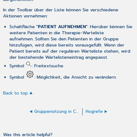
In der Toolbar über der Liste können Sie verschiedene
Aktionen vornehmen:
Schaltfläche "
PATIENT AUFNEHMEN
": Hierüber können Sie
weitere Patienten in die Therapie-Warteliste
aufnehmen. Sollten Sie den Patienten in der Gruppe
hinzufügen, wird diese bereits vorausgefüllt. Wenn der
Patient bereits auf der regulären Warteliste stehen, wird
der bestehende Wartelisteneintrag angepasst.
Symbol
: Freitextsuche.
Symbol
: Möglichkeit, die Ansicht zu verändern.
Back to top
Gruppensitzung in CGM Praxis protokollieren
Hogrefe
Was this article helpful?