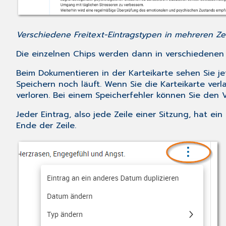
Verschiedene Freitext-Eintragstypen in mehreren Zei
Die einzelnen Chips werden dann in verschiedenen Z
Beim Dokumentieren in der Karteikarte sehen Sie jetz
Speichern noch läuft. Wenn Sie die Karteikarte v
verloren. Bei einem Speicherfehler können Sie den 
Jeder Eintrag, also jede Zeile einer Sitzung, hat 
Ende der Zeile.