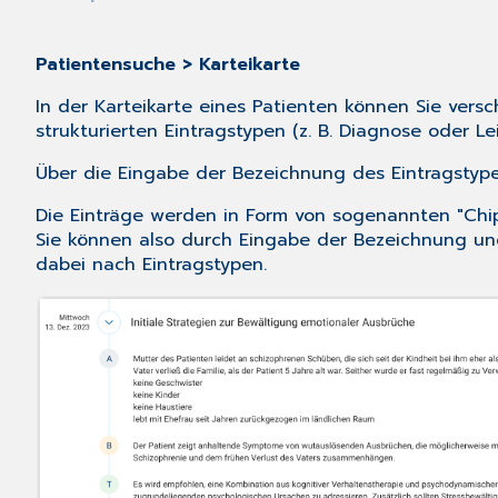
Patientensuche > Karteikarte
In der Karteikarte eines Patienten können Sie ver
strukturierten Eintragstypen (z. B. Diagnose oder L
Über die Eingabe der Bezeichnung des Eintragstype
Die Einträge werden in Form von sogenannten "Chips"
Sie können also durch Eingabe der Bezeichnung und 
dabei nach Eintragstypen.