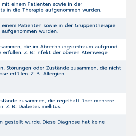
n mit einem Patienten sowie in der
reits in die Therapie aufgenommen wurden.
t einem Patienten sowie in der Gruppentherapie.
apie aufgenommen wurden.
zusammen, die im Abrechnungszeitraum aufgrund
erfüllen. Z. B.: Infekt der oberen Atemwege.
en, Störungen oder Zustände zusammen, die nicht
erfüllen. Z. B.: Allergien.
Zustände zusammen, die regelhaft über mehrere
Z. B.: Diabetes mellitus.
 gestellt wurde. Diese Diagnose hat keine