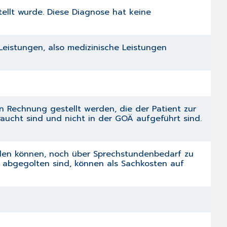
ellt wurde. Diese Diagnose hat keine
Leistungen, also medizinische Leistungen
in Rechnung gestellt werden, die der Patient zur
ucht sind und nicht in der GOÄ aufgeführt sind.
den können, noch über Sprechstundenbedarf zu
 abgegolten sind, können als Sachkosten auf