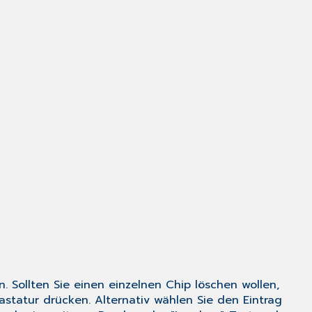
 Sollten Sie einen einzelnen Chip löschen wollen,
statur drücken. Alternativ wählen Sie den Eintrag