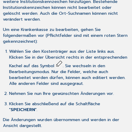
weitere Institutionskennzeichen hinzufügen. Bestehende
Institutionskennzeichen können nicht bearbeitet oder
gelöscht werden. Auch die Ort-Suchnamen können nicht
verändert werden.
Um eine Krankenkasse zu bearbeiten, gehen Sie
folgendermaßen vor (Pflichtfelder sind mit einem roten Stern
gekennzeichnet):
Wählen Sie den Kostenträger aus der Liste links aus.
Klicken Sie in der Übersicht rechts in der entsprechenden
Kachel auf das Symbol
. Sie wechseln in den
Bearbeitungsmodus. Nur die Felder, welche auch
bearbeitet werden dürfen, können auch editiert werden.
Alle anderen Felder sind ausgegraut.
Nehmen Sie nun Ihre gewünschten Änderungen vor.
Klicken Sie abschließend auf die Schaltfläche
"
SPEICHERN
".
Die Änderungen wurden übernommen und werden in der
Ansicht dargestellt.