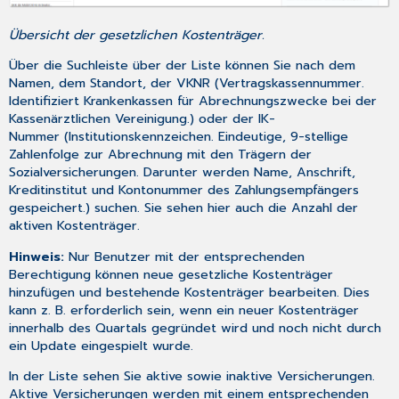
Übersicht der gesetzlichen Kostenträger.
Über die Suchleiste über der Liste können Sie nach dem
Namen, dem Standort, der VKNR (Vertragskassennummer.
Identifiziert Krankenkassen für Abrechnungszwecke bei der
Kassenärztlichen Vereinigung.) oder der IK-
Nummer (Institutionskennzeichen. Eindeutige, 9-stellige
Zahlenfolge zur Abrechnung mit den Trägern der
Sozialversicherungen. Darunter werden Name, Anschrift,
Kreditinstitut und Kontonummer des Zahlungsempfängers
gespeichert.) suchen. Sie sehen hier auch die Anzahl der
aktiven Kostenträger.
Hinweis:
Nur Benutzer mit der entsprechenden
Berechtigung können neue gesetzliche Kostenträger
hinzufügen und bestehende Kostenträger bearbeiten. Dies
kann z. B. erforderlich sein, wenn ein neuer Kostenträger
innerhalb des Quartals gegründet wird und noch nicht durch
ein Update eingespielt wurde.
In der Liste sehen Sie aktive sowie inaktive Versicherungen.
Aktive Versicherungen werden mit einem entsprechenden