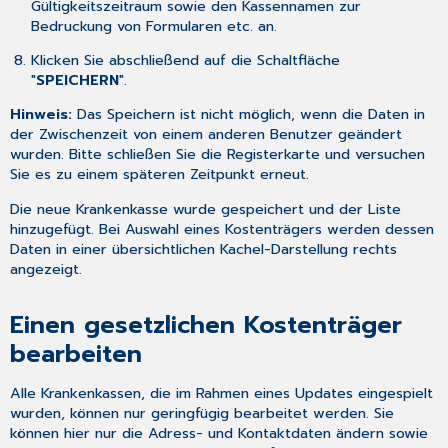
Gültigkeitszeitraum sowie den Kassennamen zur
Bedruckung von Formularen etc. an.
Klicken Sie abschließend auf die Schaltfläche
"
SPEICHERN
".
Hinweis:
Das Speichern ist nicht möglich, wenn die Daten in
der Zwischenzeit von einem anderen Benutzer geändert
wurden. Bitte schließen Sie die Registerkarte und versuchen
Sie es zu einem späteren Zeitpunkt erneut.
Die neue Krankenkasse wurde gespeichert und der Liste
hinzugefügt. Bei Auswahl eines Kostenträgers werden dessen
Daten in einer übersichtlichen Kachel-Darstellung rechts
angezeigt.
Einen gesetzlichen Kostenträger
bearbeiten
Alle Krankenkassen, die im Rahmen eines Updates eingespielt
wurden, können nur geringfügig bearbeitet werden. Sie
können hier nur die Adress- und Kontaktdaten ändern sowie