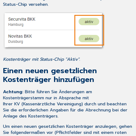
Status-Chip versehen.
Kostenträger mit Status-Chip "Aktiv".
Einen neuen gesetzlichen
Kostenträger hinzufügen
Achtung:
Bitte führen Sie Änderungen am
Kostenträgerstamm nur in Absprache mit
Ihrer KV (Kassenärztliche Vereinigung) durch und beachten
Sie die erforderlichen Angaben für die Abrechnung bei der
Anlage des Kostenträgers.
Um einen neuen gesetzlichen Kostenträger anzulegen, gehen
Sie folgendermaßen vor (Pflichtfelder sind mit einem roten