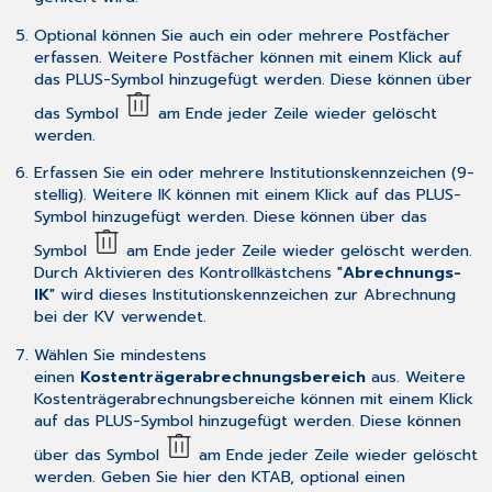
Optional können Sie auch ein oder mehrere Postfächer
erfassen. Weitere Postfächer können mit einem Klick auf
das PLUS-Symbol hinzugefügt werden. Diese können über
das Symbol
am Ende jeder Zeile wieder gelöscht
werden.
Erfassen Sie ein oder mehrere Institutionskennzeichen (9-
stellig). Weitere IK können mit einem Klick auf das PLUS-
Symbol hinzugefügt werden. Diese können über das
Symbol
am Ende jeder Zeile wieder gelöscht werden.
Durch Aktivieren des Kontrollkästchens "
Abrechnungs-
IK
" wird dieses Institutionskennzeichen zur Abrechnung
bei der KV verwendet.
Wählen Sie mindestens
einen
Kostenträgerabrechnungsbereich
aus. Weitere
Kostenträgerabrechnungsbereiche können mit einem Klick
auf das PLUS-Symbol hinzugefügt werden. Diese können
über das Symbol
am Ende jeder Zeile wieder gelöscht
werden. Geben Sie hier den KTAB, optional einen