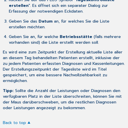
erstellen
". Es öffnet sich ein separater Dialog zur
Erfassung der notwendigen Eckdaten.
Geben Sie das
Datum
an, für welches Sie die Liste
erstellen möchten.
Geben Sie an, für welche
Betriebsstätte
(falls mehrere
vorhanden sind) die Liste erstellt werden soll.
Es wird eine zum Zeitpunkt der Erstellung aktuelle Liste aller
an diesem Tag behandelten Patienten erstellt, inklusive der
zu jedem Patienten erfassten Diagnosen und Kassenleitungen.
Der Erstellungszeitpunkt der Tagesliste wird im Titel
gespeichert, um eine bessere Nachvollziehbarkeit zu
ermöglichen.
Tipp:
Sollte die Anzahl der Leistungen oder Diagnosen den
verfügbaren Platz in der Liste überschreiten, können Sie mit
der Maus darüberschweben, um die restlichen Diagnosen
oder Leistungen angezeigt zu bekommen.
Back to top