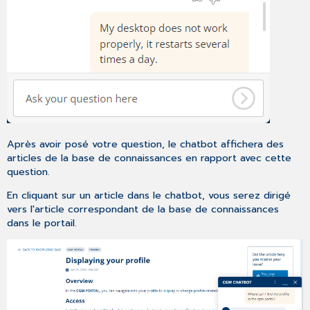
Après avoir posé votre question, le chatbot affichera des
articles de la base de connaissances en rapport avec cette
question.
En cliquant sur un article dans le chatbot, vous serez dirigé
vers l'article correspondant de la base de connaissances
dans le portail.