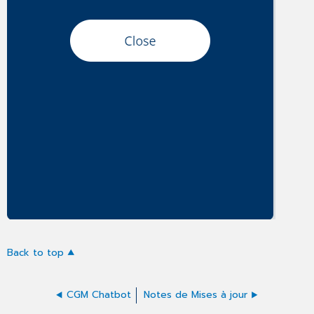
Back to top
CGM Chatbot
Notes de Mises à jour