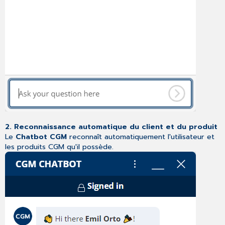
2. Reconnaissance automatique du client et du produit
Le
Chatbot CGM
reconnaît automatiquement l'utilisateur et
les produits CGM qu'il possède.