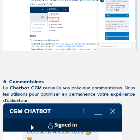
6. Commentaires
Le
Chatbot CGM
recueille vos précieux commentaires. Nous
les utilisons pour optimiser en permanence votre expérience
d'utilisateur.