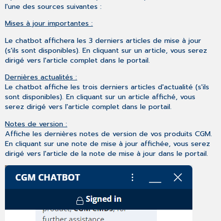
l'une des sources suivantes :
Mises à jour importantes :
Le chatbot affichera les 3 derniers articles de mise à jour
(s'ils sont disponibles). En cliquant sur un article, vous serez
dirigé vers l'article complet dans le portail.
Dernières actualités :
Le chatbot affiche les trois derniers articles d'actualité (s'ils
sont disponibles). En cliquant sur un article affiché, vous
serez dirigé vers l'article complet dans le portail.
Notes de version :
Affiche les dernières notes de version de vos produits CGM.
En cliquant sur une note de mise à jour affichée, vous serez
dirigé vers l'article de la note de mise à jour dans le portail.