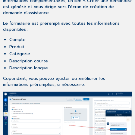
informations complémentaires, un lien « Créer une demande»
est généré et vous dirige vers l'écran de création de
demande d'assistance.
Le formulaire est prérempli avec toutes les informations
disponibles :
Compte
Produit
Catégorie
Description courte
Description longue
Cependant, vous pouvez ajuster ou améliorer les
informations préremplies, si nécessaire.