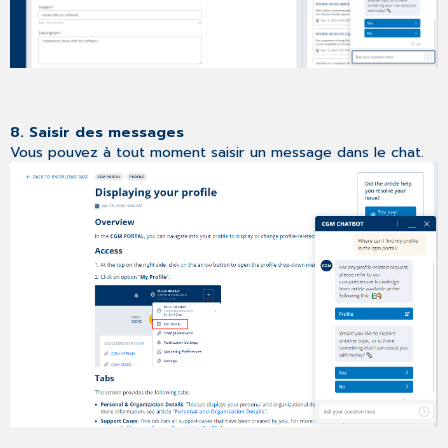
8. Saisir des messages
Vous pouvez à tout moment saisir un message dans le chat.