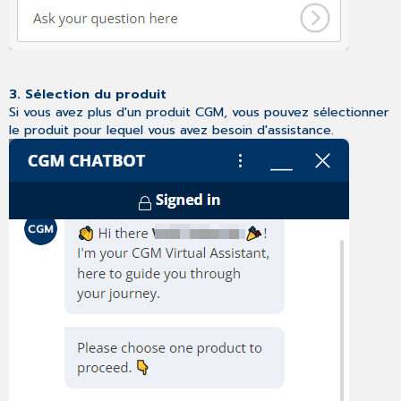
3. Sélection du produit
Si vous avez plus d'un produit CGM, vous pouvez sélectionner
le produit pour lequel vous avez besoin d'assistance.