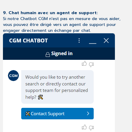
9. Chat humain avec un agent de support:
Si notre Chatbot CGM n'est pas en mesure de vous aider,
vous pouvez être dirigé vers un agent de support pour
engager directement un échange par chat.