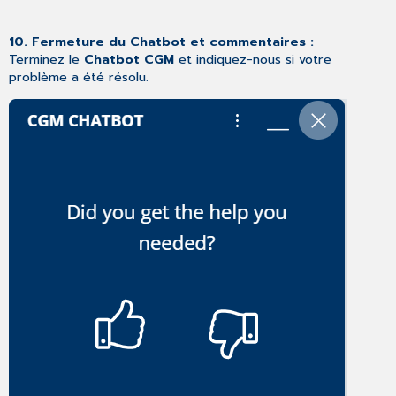
10. Fermeture du Chatbot et commentaires :
Terminez le
Chatbot CGM
et indiquez-nous si votre
problème a été résolu.