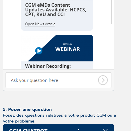
5. Poser une question
Posez des questions relatives à votre produit CGM ou à
votre problème.