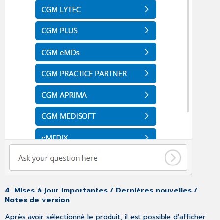
4. Mises à jour importantes / Dernières nouvelles /
Notes de version
Après avoir sélectionné le produit, il est possible d'afficher