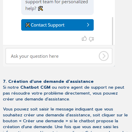
7. Création d'une demande d'assistance
Si notre
Chatbot CGM
ou notre agent de support ne peut
pas résoudre votre problème directement, vous pouvez
créer une demande d'assistance.
Vous pouvez soit saisir le message indiquant que vous
souhaitez créer une demande d'assistance, soit cliquer sur le
bouton « Créer une demande » si le chatbot propose la
création d'une demande. Une fois que vous avez saisi les