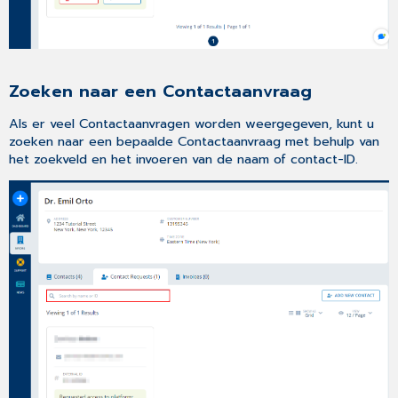
goedkeuren/afwijzen
Zoeken naar een Contactaanvraag
Als er veel Contactaanvragen worden weergegeven, kunt u
zoeken naar een bepaalde Contactaanvraag met behulp van
het zoekveld en het invoeren van de naam of contact-ID.