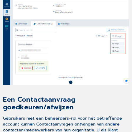
Een Contactaanvraag
goedkeuren/afwijzen
Gebruikers met een beheerders-rol voor het betreffende
account kunnen Contactaanvragen ontvangen van andere
contacten/medewerkers van hun organisatie. U als Klant