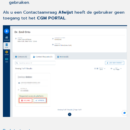
gebruiken.
Als u een Contactaanvraag
Afwijst
heeft de gebruiker geen
toegang tot het
CGM PORTAL
.