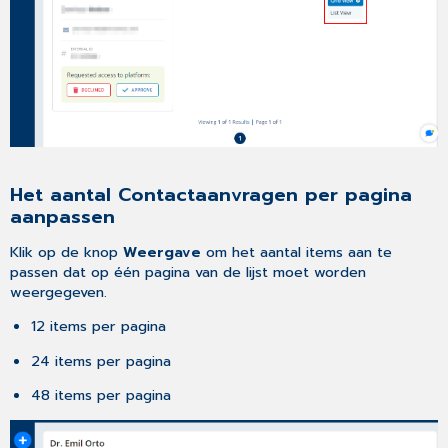
Het aantal Contactaanvragen per pagina
aanpassen
Klik op de knop
Weergave
om het aantal items aan te
passen dat op één pagina van de lijst moet worden
weergegeven.
12 items per pagina
24 items per pagina
48 items per pagina