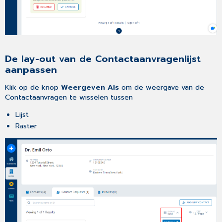
De lay-out van de Contactaanvragenlijst
aanpassen
Klik op de knop
Weergeven Als
om de weergave van de
Contactaanvragen te wisselen tussen
Lijst
Raster