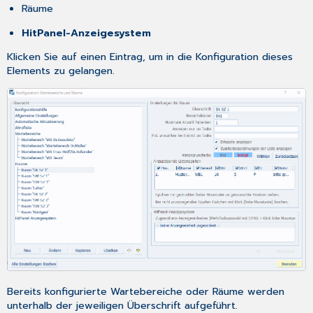
Räume
HitPanel-Anzeigesystem
Klicken Sie auf einen Eintrag, um in die Konfiguration dieses
Elements zu gelangen.
Bereits konfigurierte Wartebereiche oder Räume werden
unterhalb der jeweiligen Überschrift aufgeführt.