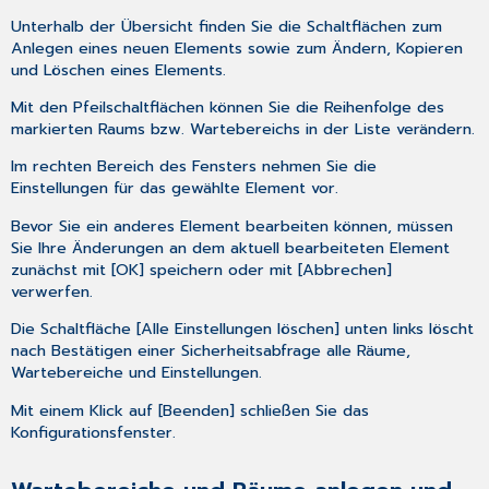
Unterhalb der Übersicht finden Sie die Schaltflächen zum
Anlegen eines neuen Elements sowie zum Ändern, Kopieren
und Löschen eines Elements.
Mit den Pfeilschaltflächen können Sie die Reihenfolge des
markierten Raums bzw. Wartebereichs in der Liste verändern.
Im rechten Bereich des Fensters nehmen Sie die
Einstellungen für das gewählte Element vor.
Bevor Sie ein anderes Element bearbeiten können, müssen
Sie Ihre Änderungen an dem aktuell bearbeiteten Element
zunächst mit [OK] speichern oder mit [Abbrechen]
verwerfen.
Die Schaltfläche [Alle Einstellungen löschen] unten links löscht
nach Bestätigen einer Sicherheitsabfrage alle Räume,
Wartebereiche und Einstellungen.
Mit einem Klick auf [Beenden] schließen Sie das
Konfigurationsfenster.