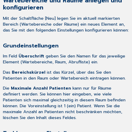
Wartebereiche und Räume anlegen und
konfigurieren
Mit der Schaltfläche [Neu] legen Sie im aktuell markierten
Bereich (Wartebereiche oder Räume) ein neues Element an,
das Sie mit den folgenden Einstellungen konfigurieren können:
Grundeinstellungen
Im Feld
Überschrift
geben Sie den Namen für das jeweilige
Element (Wartebereiche, Raum, Abrufliste) ein.
Das
Bereichskürzel
ist das Kürzel, über das Sie den
Patienten in den Raum oder Wartebereich eintragen können.
Die
Maximale Anzahl Patienten
kann nur für Räume
definiert werden. Sie können hier eingeben, wie viele
Patienten sich maximal gleichzeitig in diesem Raum befinden
können. Die Voreinstellung ist 1 (ein) Patient. Wenn Sie die
maximale Anzahl an Patienten nicht beschränken möchten,
löschen Sie den Inhalt dieses Feldes.