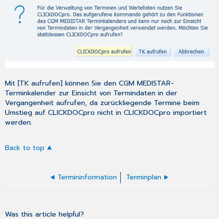
Mit [TK aufrufen] können Sie den CGM MEDISTAR-
Terminkalender zur Einsicht von Termindaten in der
Vergangenheit aufrufen, da zurückliegende Termine beim
Umstieg auf CLICKDOCpro nicht in CLICKDOCpro importiert
werden.
Back to top
Termininformation
Terminplan
Was this article helpful?