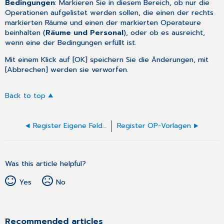
Bedingungen
: Markieren Sie in diesem Bereich, ob nur die
Operationen aufgelistet werden sollen, die einen der rechts
markierten Räume
und
einen der markierten Operateure
beinhalten (
Räume und Personal
), oder ob es ausreicht,
wenn eine der Bedingungen erfüllt ist.
Mit einem Klick auf [OK] speichern Sie die Änderungen, mit
[Abbrechen] werden sie verworfen.
Back to top
Register Eigene Felder
Register OP-Vorlagen
Was this article helpful?
Yes
No
Recommended articles