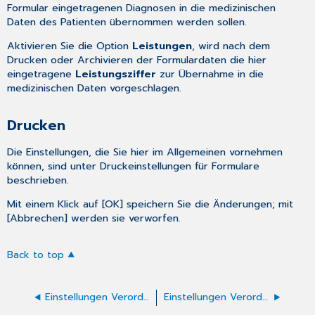
Formular eingetragenen Diagnosen in die medizinischen
Daten des Patienten übernommen werden sollen.
Aktivieren Sie die Option
Leistungen
, wird nach dem
Drucken oder Archivieren der Formulardaten die hier
eingetragene
Leistungsziffer
zur Übernahme in die
medizinischen Daten vorgeschlagen.
Drucken
Die Einstellungen, die Sie hier im Allgemeinen vornehmen
können, sind unter
Druckeinstellungen für Formulare
beschrieben.
Mit einem Klick auf [OK] speichern Sie die Änderungen; mit
[Abbrechen] werden sie verworfen.
Back to top
Einstellungen Verordnung häusliche Krankenpflege
Einstellungen Verordnung medizinischer Rehabilitation