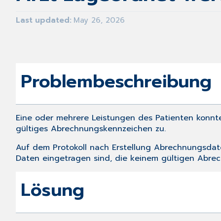
Last updated
May 26, 2026
Problembeschreibung
Eine oder mehrere Leistungen des Patienten konnte
gültiges Abrechnungskennzeichen zu.
Auf dem Protokoll nach
Erstellung Abrechnungsdat
Daten eingetragen sind, die keinem gültigen Abre
Lösung