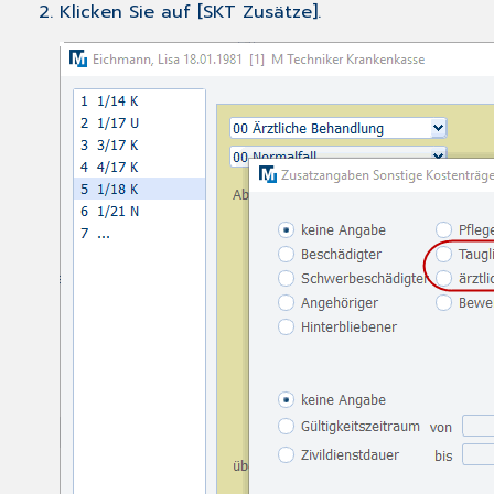
Klicken Sie auf [SKT Zusätze].