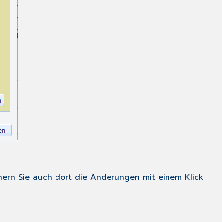
hern Sie auch dort die Änderungen mit einem Klick