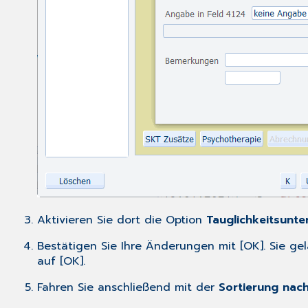
Aktivieren Sie dort die Option
Tauglichkeitsunt
Bestätigen Sie Ihre Änderungen mit [OK]. Sie g
auf [OK].
Fahren Sie anschließend mit der
Sortierung nac