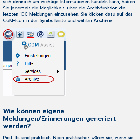
sich dennoch um wichtige Informationen handeln kann, haben
Sie jederzeit die Möglichkeit, über die Archivfunktion die
letzten 100 Meldungen einzusehen. Sie klicken dazu auf das
CGM-Icon in der Symbolleiste und wählen
Archive
:
Wie können eigene
Meldungen/Erinnerungen generiert
werden?
Post-Its sind praktisch. Noch praktischer wären sie, wenn sie