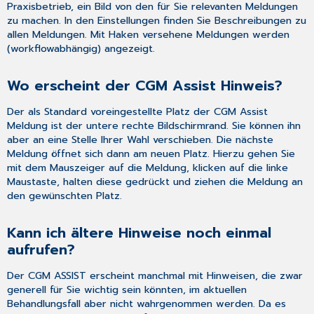
Praxisbetrieb, ein Bild von den für Sie relevanten Meldungen
zu machen. In den Einstellungen finden Sie Beschreibungen zu
allen Meldungen. Mit Haken versehene Meldungen werden
(workflowabhängig) angezeigt.
Wo erscheint der CGM Assist Hinweis?
Der als Standard voreingestellte Platz der CGM Assist
Meldung ist der untere rechte Bildschirmrand. Sie können ihn
aber an eine Stelle Ihrer Wahl verschieben. Die nächste
Meldung öffnet sich dann am neuen Platz. Hierzu gehen Sie
mit dem Mauszeiger auf die Meldung, klicken auf die linke
Maustaste, halten diese gedrückt und ziehen die Meldung an
den gewünschten Platz.
Kann ich ältere Hinweise noch einmal
aufrufen?
Der CGM ASSIST erscheint manchmal mit Hinweisen, die zwar
generell für Sie wichtig sein könnten, im aktuellen
Behandlungsfall aber nicht wahrgenommen werden. Da es