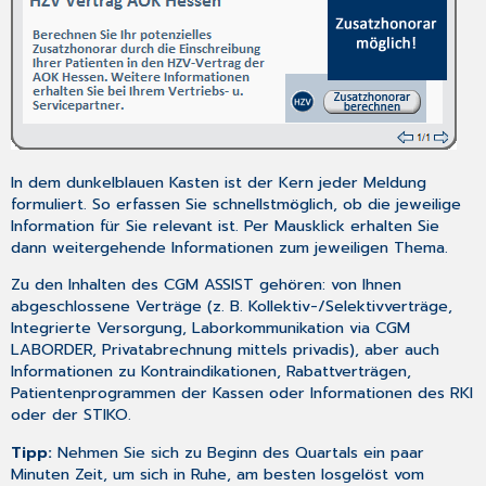
In dem dunkelblauen Kasten ist der Kern jeder Meldung
formuliert. So erfassen Sie schnellstmöglich, ob die jeweilige
Information für Sie relevant ist. Per Mausklick erhalten Sie
dann weitergehende Informationen zum jeweiligen Thema.
Zu den Inhalten des CGM ASSIST gehören: von Ihnen
abgeschlossene Verträge (z. B. Kollektiv-/Selektivverträge,
Integrierte Versorgung, Laborkommunikation via CGM
LABORDER, Privatabrechnung mittels privadis), aber auch
Informationen zu Kontraindikationen, Rabattverträgen,
Patientenprogrammen der Kassen oder Informationen des RKI
oder der STIKO.
Tipp:
Nehmen Sie sich zu Beginn des Quartals ein paar
Minuten Zeit, um sich in Ruhe, am besten losgelöst vom