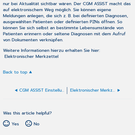
nur bei Aktualität sichtbar wären. Der CGM ASSIST macht das
auf elektronischem Weg möglich. Sie können eigene
Meldungen anlegen, die sich z. B. bei definierten Diagnosen,
ausgewählten Patienten oder definierten PZNs öffnen. So
können Sie sich selbst an bestimmte Lebensumstände von
Patienten erinnern oder seltene Diagnosen mit dem Aufruf
von Dokumenten verknüpfen.
Weitere Informationen hierzu erhalten Sie hier:
Elektronischer Merkzettel
Back to top
CGM ASSIST Einstellungen
Elektronischer Merkzettel
Was this article helpful?
Yes
No