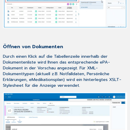
Öffnen von Dokumenten
Durch einen Klick auf die Tabellenzeile innerhalb der
Dokumentenliste wird Ihnen das entsprechende ePA-
Dokument in der Vorschau angezeigt. Für XML-
Dokumenttypen (aktuell z.B. Notfalldaten, Persönliche
Erklärungen, eMedikationsplan) wird ein hinterlegtes XSLT-
Stylesheet für die Anzeige verwendet.