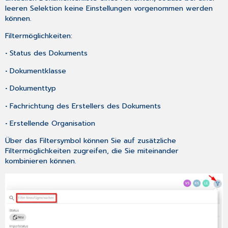
leeren Selektion keine Einstellungen vorgenommen werden
können.
Filtermöglichkeiten:
• Status des Dokuments
• Dokumentklasse
• Dokumenttyp
• Fachrichtung des Erstellers des Dokuments
• Erstellende Organisation
Über das Filtersymbol können Sie auf zusätzliche
Filtermöglichkeiten zugreifen, die Sie miteinander
kombinieren können.