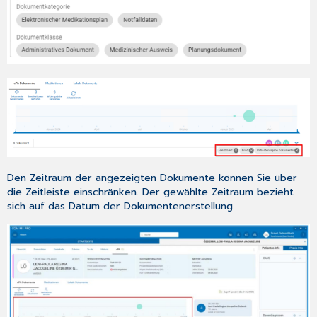
Den Zeitraum der angezeigten Dokumente können Sie über
die Zeitleiste einschränken. Der gewählte Zeitraum bezieht
sich auf das Datum der Dokumentenerstellung.