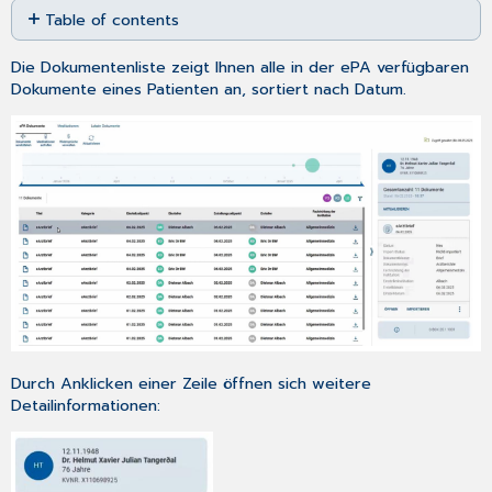
Table of contents
as
PDF
Öffnen
Die Dokumentenliste zeigt Ihnen alle in der ePA verfügbaren
von
Dokumente eines Patienten an, sortiert nach Datum.
Dokumenten
Durch Anklicken einer Zeile öffnen sich weitere
Detailinformationen: