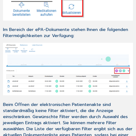
Im Bereich der ePA-Dokumente stehen Ihnen die folgenden
Filtermöglichkeiten zur Verfügung:
Beim Öffnen der elektronischen Patientenakte sind
standardmäßig keine Filter aktiviert, die die Anzeige
einschränken. Gewünschte Filter werden durch Auswahl des
jeweiligen Eintrags aktiviert. Sie können mehrere Filter
auswählen. Die Liste der verfügbaren Filter ergibt sich aus der
aktuellen Dokumentenliste eines Patienten, sodass bei einer