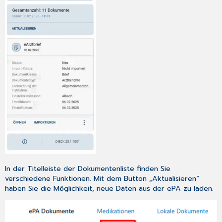
In der Titelleiste der Dokumentenliste finden Sie
verschiedene Funktionen. Mit dem Button „Aktualisieren“
haben Sie die Möglichkeit, neue Daten aus der ePA zu laden.