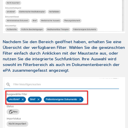
Nachdem Sie den Bereich geöffnet haben, erhalten Sie eine
Übersicht der verfügbaren Filter. Wählen Sie die gewünschten
Filter einfach durch Anklicken mit der Maustaste aus, oder
nutzen Sie die integrierte Suchfunktion. Ihre Auswahl wird
sowohl im Filterbereich als auch im Dokumentenbereich der
ePA zusammengefasst angezeigt.