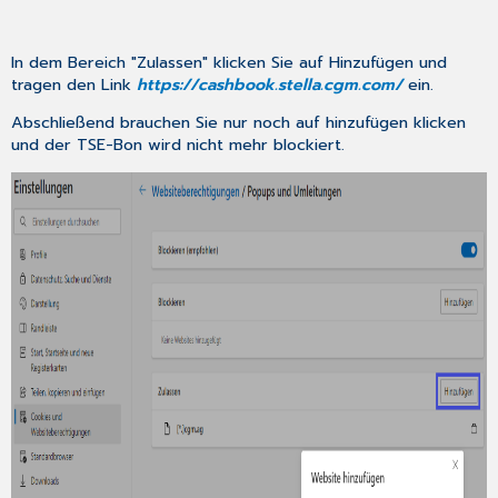
In dem Bereich "Zulassen" klicken Sie auf Hinzufügen und
tragen den Link
https://cashbook.stella.cgm.com/
ein.
Abschließend brauchen Sie nur noch auf hinzufügen klicken
und der TSE-Bon wird nicht mehr blockiert.