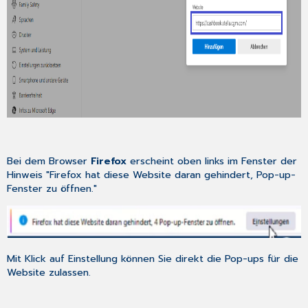
Bei dem Browser
Firefox
erscheint oben links im Fenster der
Hinweis "Firefox hat diese Website daran gehindert, Pop-up-
Fenster zu öffnen."
Mit Klick auf Einstellung können Sie direkt die Pop-ups für die
Website zulassen.