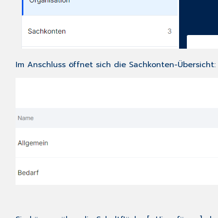
Im Anschluss öffnet sich die Sachkonten-Übersicht: