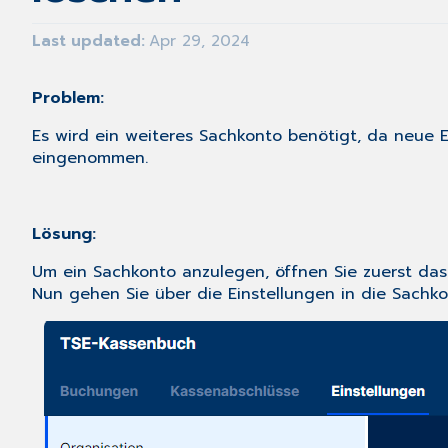
Last updated
Apr 29, 2024
Problem:
Es wird ein weiteres Sachkonto benötigt, da neue E
eingenommen.
Lösung:
Um ein Sachkonto anzulegen, öffnen Sie zuerst 
Nun gehen Sie über die Einstellungen in die Sachko