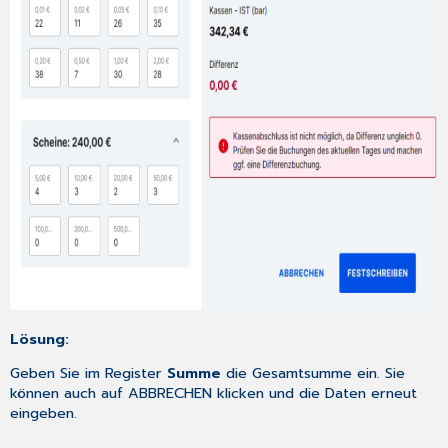
Lösung:
Geben Sie im Register
Summe
die Gesamtsumme ein. Sie
können auch auf ABBRECHEN klicken und die Daten erneut
eingeben.