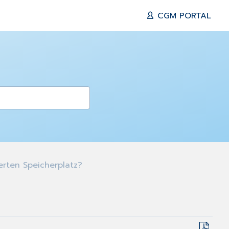
CGM PORTAL
ierten Speicherplatz?