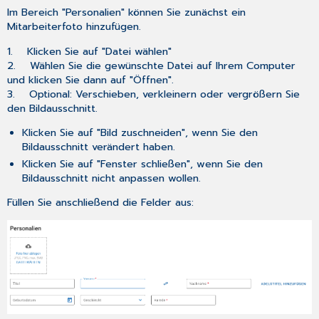
Im Bereich "Personalien" können Sie zunächst ein
Mitarbeiterfoto hinzufügen.
1. Klicken Sie auf "Datei wählen"
2. Wählen Sie die gewünschte Datei auf Ihrem Computer
und klicken Sie dann auf "Öffnen".
3. Optional: Verschieben, verkleinern oder vergrößern Sie
den Bildausschnitt.
Klicken Sie auf "Bild zuschneiden", wenn Sie den
Bildausschnitt verändert haben.
Klicken Sie auf "Fenster schließen", wenn Sie den
Bildausschnitt nicht anpassen wollen.
Füllen Sie anschließend die Felder aus: