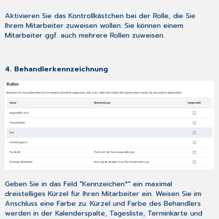
Aktivieren Sie das Kontrollkästchen bei der Rolle, die Sie
Ihrem Mitarbeiter zuweisen wollen. Sie können einem
Mitarbeiter ggf. auch mehrere Rollen zuweisen.
4. Behandlerkennzeichnung
Geben Sie in das Feld "Kennzeichen*" ein maximal
dreistelliges Kürzel für Ihren Mitarbeiter ein. Weisen Sie im
Anschluss eine Farbe zu. Kürzel und Farbe des Behandlers
werden in der Kalenderspalte, Tagesliste, Terminkarte und