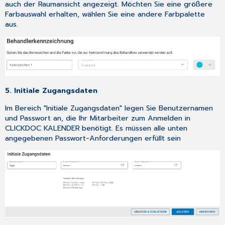
auch der Raumansicht angezeigt. Möchten Sie eine größere
Farbauswahl erhalten, wählen Sie eine andere Farbpalette
aus.
5. Initiale Zugangsdaten
Im Bereich "Initiale Zugangsdaten" legen Sie Benutzernamen
und Passwort an, die Ihr Mitarbeiter zum Anmelden in
CLICKDOC KALENDER
benötigt. Es müssen alle unten
angegebenen Passwort-Anforderungen erfüllt sein