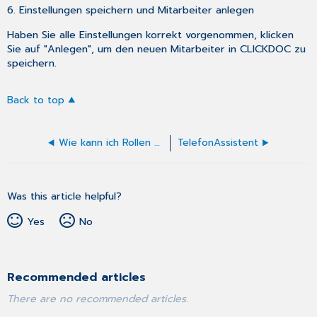
6. Einstellungen speichern und Mitarbeiter anlegen
Haben Sie alle Einstellungen korrekt vorgenommen, klicken
Sie auf "Anlegen", um den neuen Mitarbeiter in CLICKDOC zu
speichern.
Back to top
Wie kann ich Rollen und Rechte verwalten?
TelefonAssistent
Was this article helpful?
Yes
No
Recommended articles
There are no recommended articles.