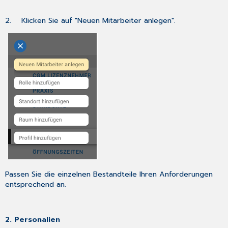
2. Klicken Sie auf "Neuen Mitarbeiter anlegen".
Passen Sie die einzelnen Bestandteile Ihren Anforderungen
entsprechend an.
2. Personalien