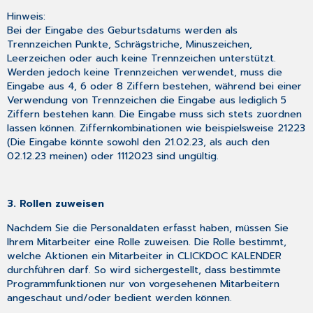
Hinweis:
Bei der Eingabe des Geburtsdatums werden als
Trennzeichen Punkte, Schrägstriche, Minuszeichen,
Leerzeichen oder auch keine Trennzeichen unterstützt.
Werden jedoch keine Trennzeichen verwendet, muss die
Eingabe aus 4, 6 oder 8 Ziffern bestehen, während bei einer
Verwendung von Trennzeichen die Eingabe aus lediglich 5
Ziffern bestehen kann. Die Eingabe muss sich stets zuordnen
lassen können. Ziffernkombinationen wie beispielsweise 21223
(Die Eingabe könnte sowohl den 21.02.23, als auch den
02.12.23 meinen) oder 1112023 sind ungültig.
3. Rollen zuweisen
Nachdem Sie die Personaldaten erfasst haben, müssen Sie
Ihrem Mitarbeiter eine Rolle zuweisen. Die Rolle bestimmt,
welche Aktionen ein Mitarbeiter in CLICKDOC KALENDER
durchführen darf. So wird sichergestellt, dass bestimmte
Programmfunktionen nur von vorgesehenen Mitarbeitern
angeschaut und/oder bedient werden können.