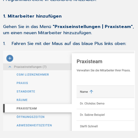
1. Mitarbeiter hinzufügen
Gehen Sie in das Menü
"Praxiseinstellungen | Praxisteam"
,
um einen neuen Mitarbeiter hinzuzufügen.
1. Fahren Sie mit der Maus auf das blaue Plus links oben: