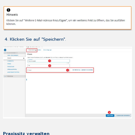
4. Klicken Sie auf "Speichern".
Praxissitz verwalten