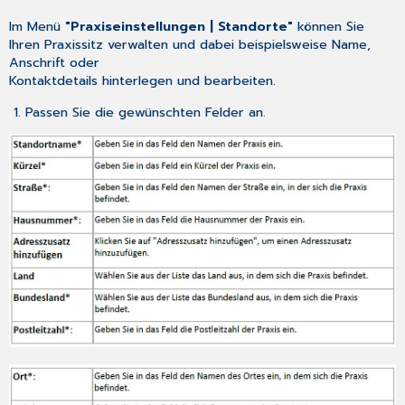
Im Menü
"Praxiseinstellungen | Standorte"
können Sie
Ihren Praxissitz verwalten und dabei beispielsweise Name,
Anschrift oder
Kontaktdetails hinterlegen und bearbeiten.
1. Passen Sie die gewünschten Felder an.