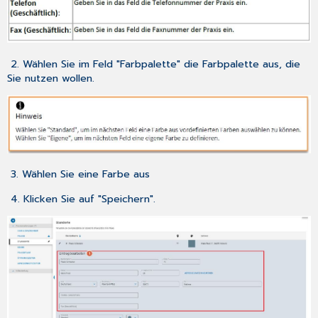
2. Wählen Sie im Feld "Farbpalette" die Farbpalette aus, die
Sie nutzen wollen.
3. Wählen Sie eine Farbe aus
4. Klicken Sie auf "Speichern".